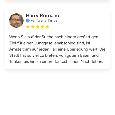
Harry Romano
Verifizierter Kunde
Wenn Sie auf der Suche nach einem großartigen
Ziel für einen Junggesellenabschied sind, ist
Amsterdam auf jeden Fall eine Überlegung wert. Die
Stadt hat so viel zu bieten, von gutem Essen und
Trinken bis hin zu einem fantastischen Nachtleben.