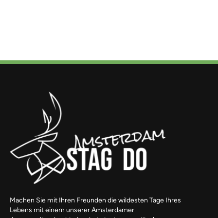
Machen Sie mit Ihren Freunden die wildesten Tage Ihres
Lebens mit einem unserer Amsterdamer