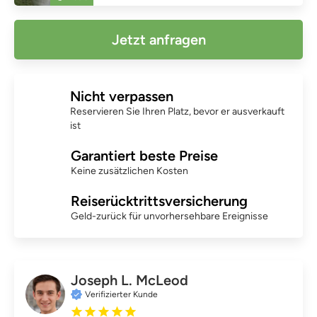
Jetzt anfragen
Nicht verpassen
Reservieren Sie Ihren Platz, bevor er ausverkauft
ist
Garantiert beste Preise
Keine zusätzlichen Kosten
Reiserücktrittsversicherung
Geld-zurück für unvorhersehbare Ereignisse
Joseph L. McLeod
Verifizierter Kunde