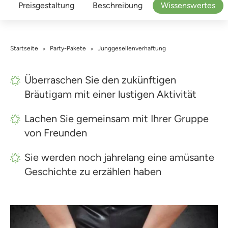
Preisgestaltung
Beschreibung
Wissenswertes
Startseite
Party-Pakete
Junggesellenverhaftung
>
>
Überraschen Sie den zukünftigen
Bräutigam mit einer lustigen Aktivität
Lachen Sie gemeinsam mit Ihrer Gruppe
von Freunden
Sie werden noch jahrelang eine amüsante
Geschichte zu erzählen haben