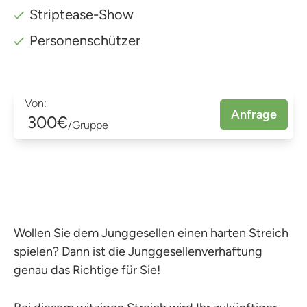
Striptease-Show
Personenschützer
Von:
Anfrage
300€
/Gruppe
Wollen Sie dem Junggesellen einen harten Streich
spielen? Dann ist die Junggesellenverhaftung
genau das Richtige für Sie!