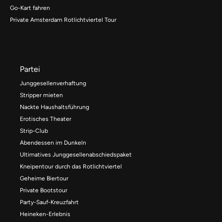
Go-Kart fahren
Private Amsterdam Rotlichtviertel Tour
Partei
Junggesellenverhaftung
Stripper mieten
Nackte Haushaltsführung
Erotisches Theater
Strip-Club
Abendessen im Dunkeln
Ultimatives Junggesellenabschiedspaket
Kneipentour durch das Rotlichtviertel
Geheime Biertour
Private Bootstour
Party-Sauf-Kreuzfahrt
Heineken-Erlebnis