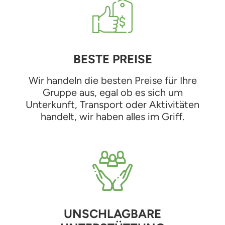
BESTE PREISE
Wir handeln die besten Preise für Ihre
Gruppe aus, egal ob es sich um
Unterkunft, Transport oder Aktivitäten
handelt, wir haben alles im Griff.
UNSCHLAGBARE