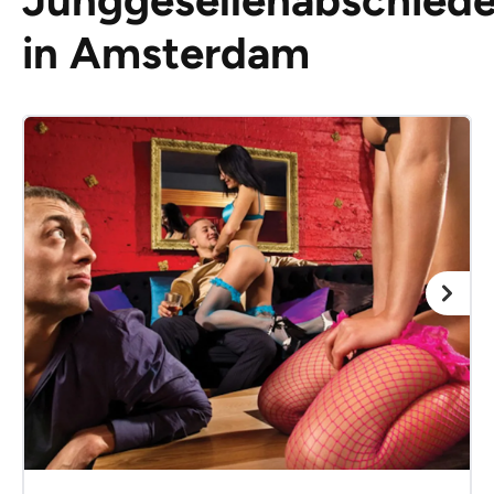
in Amsterdam