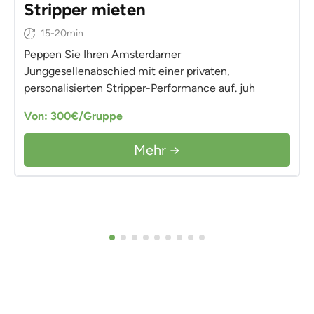
Stripper mieten
15-20min
Peppen Sie Ihren Amsterdamer
Junggesellenabschied mit einer privaten,
personalisierten Stripper-Performance auf. juh
Von: 300€/Gruppe
Mehr →