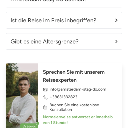
Ist die Reise im Preis inbegriffen?
Gibt es eine Altersgrenze?
Sprechen Sie mit unserem
Reiseexperten
info@amsterdam-stag-do.com
+38631332823
Buchen Sie eine kostenlose
Konsultation
Normalerweise antwortet er innerhalb
von 1 Stunde!
Matic