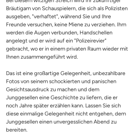
Bei diesem witzigen Streich wird Ihr zukünftiger
Bräutigam von Schauspielern, die sich als Polizisten
ausgeben, "verhaftet", während Sie und Ihre
Freunde versuchen, keine Miene zu verziehen. Ihm
werden die Augen verbunden, Handschellen
angelegt und er wird auf ein "Polizeirevier"
gebracht, wo er in einem privaten Raum wieder mit
Ihnen zusammengeführt wird.
Das ist eine großartige Gelegenheit, unbezahlbare
Fotos von seinem schockierten und panischen
Gesichtsausdruck zu machen und dem
Junggesellen eine Geschichte zu liefern, die er
noch Jahre später erzählen kann. Lassen Sie sich
diese einmalige Gelegenheit nicht entgehen, dem
Junggesellen einen unvergesslichen Abend zu
bereiten.