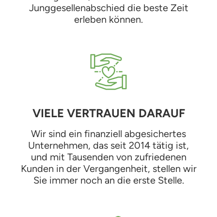
Junggesellenabschied die beste Zeit
erleben können.
VIELE VERTRAUEN DARAUF
Wir sind ein finanziell abgesichertes
Unternehmen, das seit 2014 tätig ist,
und mit Tausenden von zufriedenen
Kunden in der Vergangenheit, stellen wir
Sie immer noch an die erste Stelle.