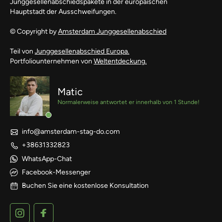
Junggesellenabschiedspakete in der europäischen
Hauptstadt der Ausschweifungen.
© Copyright by
Amsterdam Junggesellenabschied
Teil von
Junggesellenabschied Europa.
Portfoliounternehmen von
Weltentdeckung.
Matic
Normalerweise antwortet er innerhalb von 1 Stunde!
info@amsterdam-stag-do.com
+38631332823
WhatsApp-Chat
Facebook-Messenger
Buchen Sie eine kostenlose Konsultation