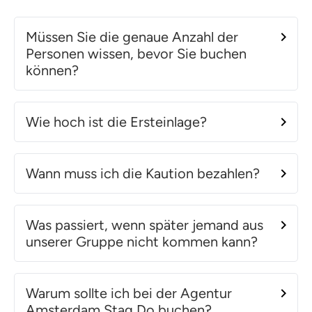
Müssen Sie die genaue Anzahl der
Personen wissen, bevor Sie buchen
können?
Wie hoch ist die Ersteinlage?
Wann muss ich die Kaution bezahlen?
Was passiert, wenn später jemand aus
unserer Gruppe nicht kommen kann?
Warum sollte ich bei der Agentur
Amsterdam Stag Do buchen?