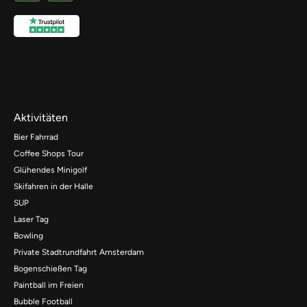
Aktivitäten
Bier Fahrrad
Coffee Shops Tour
Glühendes Minigolf
Skifahren in der Halle
SUP
Laser Tag
Bowling
Private Stadtrundfahrt Amsterdam
Bogenschießen Tag
Paintball im Freien
Bubble Football