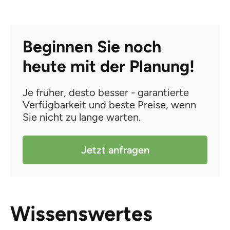
Beginnen Sie noch
heute mit der Planung!
Je früher, desto besser - garantierte
Verfügbarkeit und beste Preise, wenn
Sie nicht zu lange warten.
Jetzt anfragen
Wissenswertes