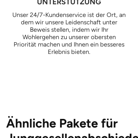
UNTERSTÜTZUNG
Unser 24/7-Kundenservice ist der Ort, an
dem wir unsere Leidenschaft unter
Beweis stellen, indem wir Ihr
Wohlergehen zu unserer obersten
Priorität machen und Ihnen ein besseres
Erlebnis bieten.
Ähnliche Pakete für
Junggesellenabschied