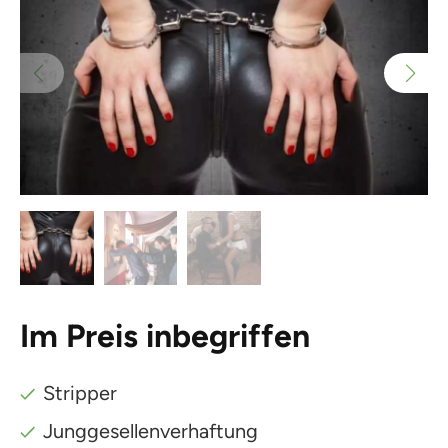
Im Preis inbegriffen
Stripper
Junggesellenverhaftung