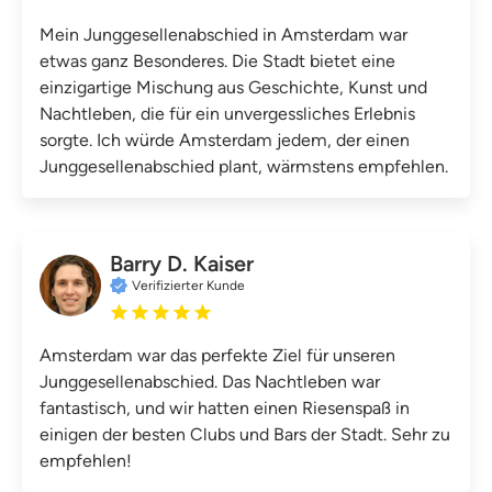
Mein Junggesellenabschied in Amsterdam war
etwas ganz Besonderes. Die Stadt bietet eine
einzigartige Mischung aus Geschichte, Kunst und
Nachtleben, die für ein unvergessliches Erlebnis
sorgte. Ich würde Amsterdam jedem, der einen
Junggesellenabschied plant, wärmstens empfehlen.
Barry D. Kaiser
Verifizierter Kunde
Amsterdam war das perfekte Ziel für unseren
Junggesellenabschied. Das Nachtleben war
fantastisch, und wir hatten einen Riesenspaß in
einigen der besten Clubs und Bars der Stadt. Sehr zu
empfehlen!