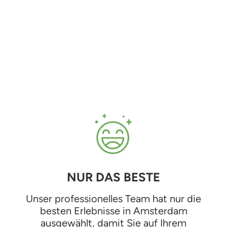
NUR DAS BESTE
Unser professionelles Team hat nur die
besten Erlebnisse in Amsterdam
ausgewählt, damit Sie auf Ihrem