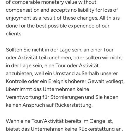
of comparable monetary value without
compensation and accepts no liability for loss of
enjoyment as a result of these changes. All this is
done for the best possible experience of our
clients.
Sollten Sie nicht in der Lage sein, an einer Tour
oder Aktivität teilzunehmen, oder sollten wir nicht
in der Lage sein, eine Tour oder Aktivität
anzubieten, weil ein Umstand außerhalb unserer
Kontrolle oder ein Ereignis höherer Gewalt vorliegt,
übernimmt das Unternehmen keine
Verantwortung für Stornierungen und Sie haben
keinen Anspruch auf Rückerstattung.
Wenn eine Tour/Aktivität bereits im Gange ist,
bietet das Unternehmen keine Rückerstattung an,