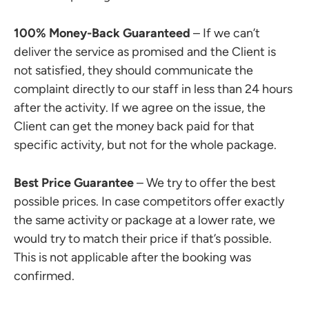
100% Money-Back Guaranteed
– If we can’t
deliver the service as promised and the Client is
not satisfied, they should communicate the
complaint directly to our staff in less than 24 hours
after the activity. If we agree on the issue, the
Client can get the money back paid for that
specific activity, but not for the whole package.
Best Price Guarantee
– We try to offer the best
possible prices. In case competitors offer exactly
the same activity or package at a lower rate, we
would try to match their price if that’s possible.
This is not applicable after the booking was
confirmed.