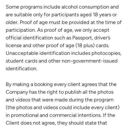
Some programs include alcohol consumption and
are suitable only for participants aged 18 years or
older. Proof of age must be provided at the time of
participation. As proof of age, we only accept
official identification such as Passport, driver’s
license and other proof of age (18 plus) cards.
Unacceptable identification includes photocopies,
student cards and other non-government-issued
identification.
By making a booking every client agrees that the
Company has the right to publish all the photos
and videos that were made during the program
(the photos and videos could include every client)
in promotional and commercial intentions. If the
Client does not agree, they should state that