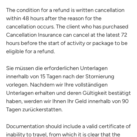
The condition for a refund is written cancellation
within 48 hours after the reason for the
cancellation occurs. The client who has purchased
Cancellation Insurance can cancel at the latest 72
hours before the start of activity or package to be
eligible for a refund.
Sie müssen die erforderlichen Unterlagen
innerhalb von 15 Tagen nach der Stornierung
vorlegen. Nachdem wir Ihre vollständigen
Unterlagen erhalten und deren Gültigkeit bestätigt
haben, werden wir Ihnen Ihr Geld innerhalb von 90
Tagen zurückerstatten.
Documentation should include a valid certificate of
inability to travel, from which it is clear that the