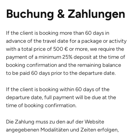
Buchung & Zahlungen
If the client is booking more than 60 days in
advance of the travel date for a package or activity
with a total price of 500 € or more, we require the
payment of a minimum 25% deposit at the time of
booking confirmation and the remaining balance
to be paid 60 days prior to the departure date.
If the client is booking within 60 days of the
departure date, full payment will be due at the
time of booking confirmation.
Die Zahlung muss zu den auf der Website
angegebenen Modalitäten und Zeiten erfolgen,