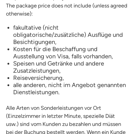
The package price does not include (unless agreed
otherwise):
fakultative (nicht
obligatorische/zusätzliche) Ausflüge und
Besichtigungen,
Kosten für die Beschaffung und
Ausstellung von Visa, falls vorhanden,
Speisen und Getränke und andere
Zusatzleistungen,
Reiseversicherung,
alle anderen, nicht im Angebot genannten
Dienstleistungen.
Alle Arten von Sonderleistungen vor Ort
(Einzelzimmer in letzter Minute, spezielle Diät
usw.) sind vom Kunden zu bezahlen und müssen
bei der Buchung bestellt werden. Wenn ein Kunde