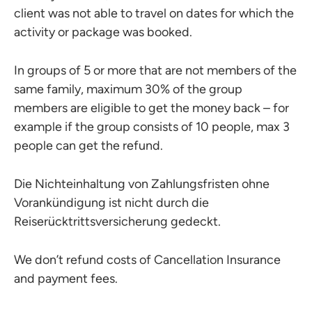
client was not able to travel on dates for which the
activity or package was booked.
In groups of 5 or more that are not members of the
same family, maximum 30% of the group
members are eligible to get the money back – for
example if the group consists of 10 people, max 3
people can get the refund.
Die Nichteinhaltung von Zahlungsfristen ohne
Vorankündigung ist nicht durch die
Reiserücktrittsversicherung gedeckt.
We don’t refund costs of Cancellation Insurance
and payment fees.