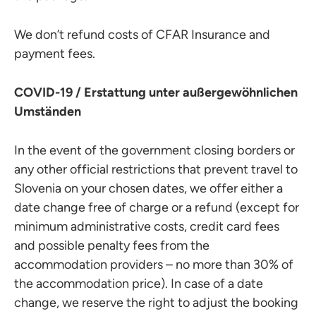
We don’t refund costs of CFAR Insurance and
payment fees.
COVID-19 / Erstattung unter außergewöhnlichen
Umständen
In the event of the government closing borders or
any other official restrictions that prevent travel to
Slovenia on your chosen dates, we offer either a
date change free of charge or a refund (except for
minimum administrative costs, credit card fees
and possible penalty fees from the
accommodation providers – no more than 30% of
the accommodation price). In case of a date
change, we reserve the right to adjust the booking