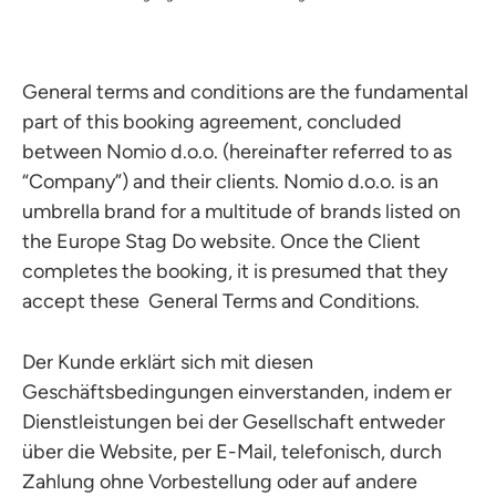
General terms and conditions are the fundamental
part of this booking agreement, concluded
between Nomio d.o.o. (hereinafter referred to as
“Company”) and their clients. Nomio d.o.o. is an
umbrella brand for a multitude of brands listed on
the Europe Stag Do website. Once the Client
completes the booking, it is presumed that they
accept these General Terms and Conditions.
Der Kunde erklärt sich mit diesen
Geschäftsbedingungen einverstanden, indem er
Dienstleistungen bei der Gesellschaft entweder
über die Website, per E-Mail, telefonisch, durch
Zahlung ohne Vorbestellung oder auf andere