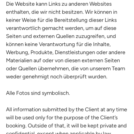
Die Website kann Links zu anderen Websites
enthalten, die wir nicht besitzen. Wir können in
keiner Weise für die Bereitstellung dieser Links
verantwortlich gemacht werden, um auf diese
Seiten und externen Quellen zuzugreifen, und
können keine Verantwortung für die Inhalte,
Werbung, Produkte, Dienstleistungen oder andere
Materialien auf oder von diesen externen Seiten
oder Quellen übernehmen, die von unserem Team
weder genehmigt noch überprüft wurden.
Alle Fotos sind symbolisch.
All information submitted by the Client at any time
will be used only for the purpose of the Client’s
booking. Outside of that, it will be kept private and
confidential, except when applicable by law.