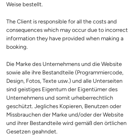
Weise bestellt.
The Client is responsible for all the costs and
consequences which may occur due to incorrect
information they have provided when making a
booking.
Die Marke des Unternehmens und die Website
sowie alle ihre Bestandteile (Programmiercode,
Design, Fotos, Texte usw.) und alle Unterseiten
sind geistiges Eigentum der Eigentümer des
Unternehmens und somit urheberrechtlich
geschützt. Jegliches Kopieren, Benutzen oder
Missbrauchen der Marke und/oder der Website
und ihrer Bestandteile wird gemäß den örtlichen
Gesetzen geahndet.