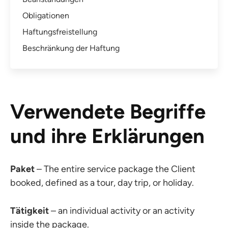
Obligationen
Haftungsfreistellung
Beschränkung der Haftung
Verwendete Begriffe
und ihre Erklärungen
Paket
– The entire service package the Client
booked, defined as a tour, day trip, or holiday.
Tätigkeit
– an individual activity or an activity
inside the package.