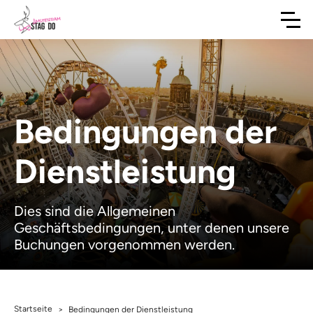
Bedingungen der
Dienstleistung
Dies sind die Allgemeinen
Geschäftsbedingungen, unter denen unsere
Buchungen vorgenommen werden.
Startseite
>
Bedingungen der Dienstleistung