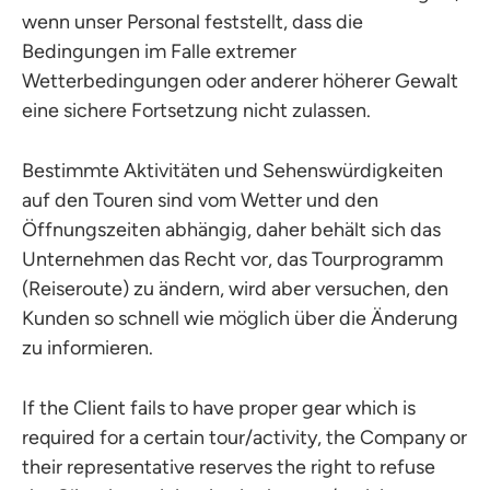
wenn unser Personal feststellt, dass die
Bedingungen im Falle extremer
Wetterbedingungen oder anderer höherer Gewalt
eine sichere Fortsetzung nicht zulassen.
Bestimmte Aktivitäten und Sehenswürdigkeiten
auf den Touren sind vom Wetter und den
Öffnungszeiten abhängig, daher behält sich das
Unternehmen das Recht vor, das Tourprogramm
(Reiseroute) zu ändern, wird aber versuchen, den
Kunden so schnell wie möglich über die Änderung
zu informieren.
If the Client fails to have proper gear which is
required for a certain tour/activity, the Company or
their representative reserves the right to refuse