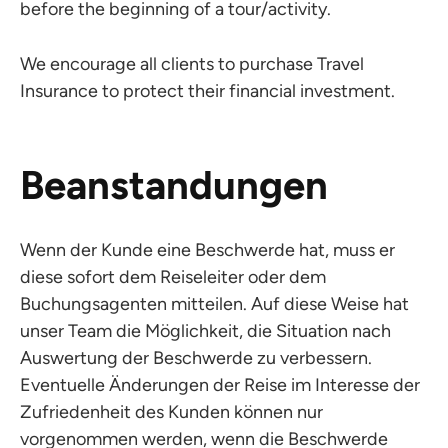
before the beginning of a tour/activity.
We encourage all clients to purchase Travel
Insurance to protect their financial investment.
Beanstandungen
Wenn der Kunde eine Beschwerde hat, muss er
diese sofort dem Reiseleiter oder dem
Buchungsagenten mitteilen. Auf diese Weise hat
unser Team die Möglichkeit, die Situation nach
Auswertung der Beschwerde zu verbessern.
Eventuelle Änderungen der Reise im Interesse der
Zufriedenheit des Kunden können nur
vorgenommen werden, wenn die Beschwerde