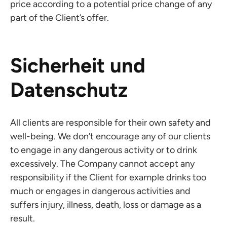
price according to a potential price change of any
part of the Client’s offer.
Sicherheit und
Datenschutz
All clients are responsible for their own safety and
well-being. We don’t encourage any of our clients
to engage in any dangerous activity or to drink
excessively. The Company cannot accept any
responsibility if the Client for example drinks too
much or engages in dangerous activities and
suffers injury, illness, death, loss or damage as a
result.