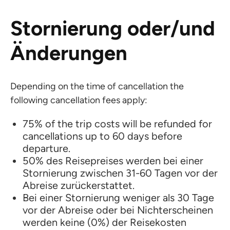
Stornierung oder/und
Änderungen
Depending on the time of cancellation the
following cancellation fees apply:
75% of the trip costs will be refunded for
cancellations up to 60 days before
departure.
50% des Reisepreises werden bei einer
Stornierung zwischen 31-60 Tagen vor der
Abreise zurückerstattet.
Bei einer Stornierung weniger als 30 Tage
vor der Abreise oder bei Nichterscheinen
werden keine (0%) der Reisekosten