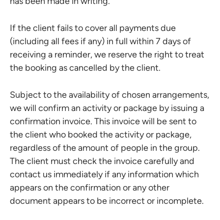
has been made in writing.
If the client fails to cover all payments due
(including all fees if any) in full within 7 days of
receiving a reminder, we reserve the right to treat
the booking as cancelled by the client.
Subject to the availability of chosen arrangements,
we will confirm an activity or package by issuing a
confirmation invoice. This invoice will be sent to
the client who booked the activity or package,
regardless of the amount of people in the group.
The client must check the invoice carefully and
contact us immediately if any information which
appears on the confirmation or any other
document appears to be incorrect or incomplete.