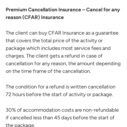
Premium Cancellation Insurance – Cancel for any
reason (CFAR) Insurance
The client can buy CFAR Insurance as a guarantee
that covers the total price of the activity or
package which includes most service fees and
charges. The client gets a refund in case of
cancellation for any reason, the amount depending
on the time frame of the cancellation.
The condition for a refund is written cancellation
72 hours before the start of activity or package.
30% of accommodation costs are non-refundable
if cancelled less than 45 days before the start of
the package.