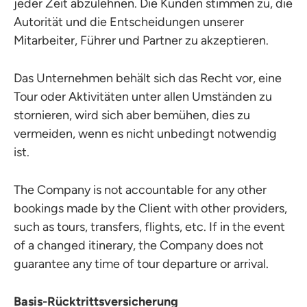
jeder Zeit abzulehnen. Die Kunden stimmen zu, die
Autorität und die Entscheidungen unserer
Mitarbeiter, Führer und Partner zu akzeptieren.
Das Unternehmen behält sich das Recht vor, eine
Tour oder Aktivitäten unter allen Umständen zu
stornieren, wird sich aber bemühen, dies zu
vermeiden, wenn es nicht unbedingt notwendig
ist.
The Company is not accountable for any other
bookings made by the Client with other providers,
such as tours, transfers, flights, etc. If in the event
of a changed itinerary, the Company does not
guarantee any time of tour departure or arrival.
Basis-Rücktrittsversicherung