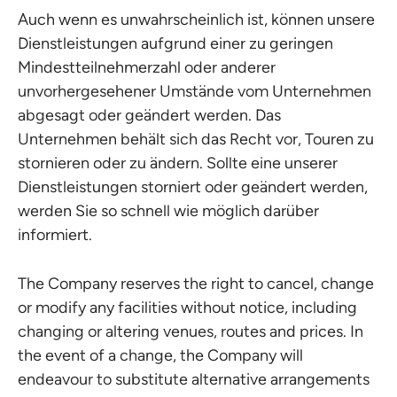
Auch wenn es unwahrscheinlich ist, können unsere
Dienstleistungen aufgrund einer zu geringen
Mindestteilnehmerzahl oder anderer
unvorhergesehener Umstände vom Unternehmen
abgesagt oder geändert werden. Das
Unternehmen behält sich das Recht vor, Touren zu
stornieren oder zu ändern. Sollte eine unserer
Dienstleistungen storniert oder geändert werden,
werden Sie so schnell wie möglich darüber
informiert.
The Company reserves the right to cancel, change
or modify any facilities without notice, including
changing or altering venues, routes and prices. In
the event of a change, the Company will
endeavour to substitute alternative arrangements