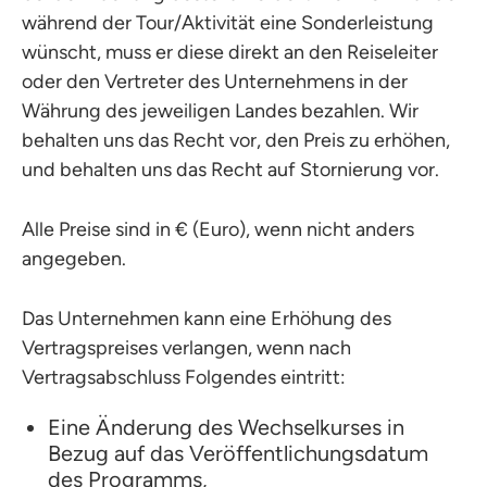
während der Tour/Aktivität eine Sonderleistung
wünscht, muss er diese direkt an den Reiseleiter
oder den Vertreter des Unternehmens in der
Währung des jeweiligen Landes bezahlen. Wir
behalten uns das Recht vor, den Preis zu erhöhen,
und behalten uns das Recht auf Stornierung vor.
Alle Preise sind in € (Euro), wenn nicht anders
angegeben.
Das Unternehmen kann eine Erhöhung des
Vertragspreises verlangen, wenn nach
Vertragsabschluss Folgendes eintritt:
Eine Änderung des Wechselkurses in
Bezug auf das Veröffentlichungsdatum
des Programms,