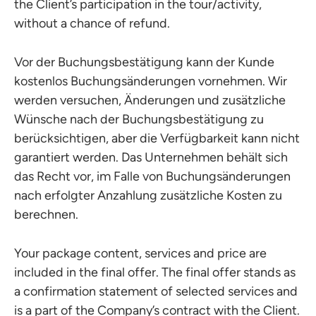
the Client’s participation in the tour/activity,
without a chance of refund.
Vor der Buchungsbestätigung kann der Kunde
kostenlos Buchungsänderungen vornehmen. Wir
werden versuchen, Änderungen und zusätzliche
Wünsche nach der Buchungsbestätigung zu
berücksichtigen, aber die Verfügbarkeit kann nicht
garantiert werden. Das Unternehmen behält sich
das Recht vor, im Falle von Buchungsänderungen
nach erfolgter Anzahlung zusätzliche Kosten zu
berechnen.
Your package content, services and price are
included in the final offer. The final offer stands as
a confirmation statement of selected services and
is a part of the Company’s contract with the Client.