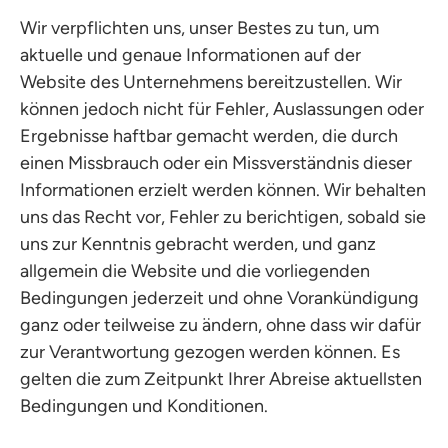
Wir verpflichten uns, unser Bestes zu tun, um
aktuelle und genaue Informationen auf der
Website des Unternehmens bereitzustellen. Wir
können jedoch nicht für Fehler, Auslassungen oder
Ergebnisse haftbar gemacht werden, die durch
einen Missbrauch oder ein Missverständnis dieser
Informationen erzielt werden können. Wir behalten
uns das Recht vor, Fehler zu berichtigen, sobald sie
uns zur Kenntnis gebracht werden, und ganz
allgemein die Website und die vorliegenden
Bedingungen jederzeit und ohne Vorankündigung
ganz oder teilweise zu ändern, ohne dass wir dafür
zur Verantwortung gezogen werden können. Es
gelten die zum Zeitpunkt Ihrer Abreise aktuellsten
Bedingungen und Konditionen.