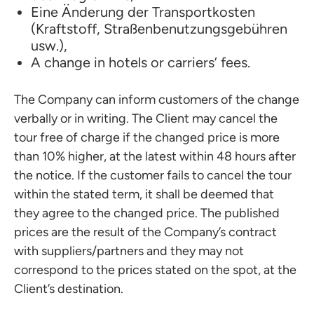
Eine Änderung der Transportkosten
(Kraftstoff, Straßenbenutzungsgebühren
usw.),
A change in hotels or carriers’ fees.
The Company can inform customers of the change
verbally or in writing. The Client may cancel the
tour free of charge if the changed price is more
than 10% higher, at the latest within 48 hours after
the notice. If the customer fails to cancel the tour
within the stated term, it shall be deemed that
they agree to the changed price. The published
prices are the result of the Company’s contract
with suppliers/partners and they may not
correspond to the prices stated on the spot, at the
Client’s destination.