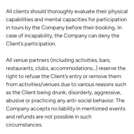
All clients should thoroughly evaluate their physical
capabilities and mental capacities for participation
in tours by the Company before their booking. In
case of incapability, the Company can deny the
Client’s participation.
All venue partners (including activities, bars,
restaurants, clubs, accommodations…) reserve the
right to refuse the Client’s entry or remove them
from activities/venues due to various reasons such
as the Client being drunk, disorderly, aggressive,
abusive or practicing any anti-social behavior. The
Company accepts no liability in mentioned events
and refunds are not possible in such
circumstances.