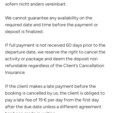
sofern nicht anders vereinbart.
We cannot guarantee any availability on the
required date and time before the payment or
deposit is finalized.
If full payment is not received 60 days prior to the
departure date, we reserve the right to cancel the
activity or package and deem the deposit non
refundable regardless of the Client’s Cancellation
Insurance.
If the client makes a late payment before the
booking is cancelled by us, the client is obliged to
pay a late fee of 19 € per day from the first day
after the due date unless a different agreement