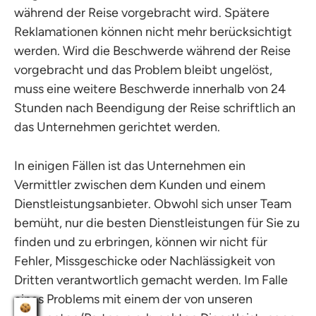
während der Reise vorgebracht wird. Spätere
Reklamationen können nicht mehr berücksichtigt
werden. Wird die Beschwerde während der Reise
vorgebracht und das Problem bleibt ungelöst,
muss eine weitere Beschwerde innerhalb von 24
Stunden nach Beendigung der Reise schriftlich an
das Unternehmen gerichtet werden.
In einigen Fällen ist das Unternehmen ein
Vermittler zwischen dem Kunden und einem
Dienstleistungsanbieter. Obwohl sich unser Team
bemüht, nur die besten Dienstleistungen für Sie zu
finden und zu erbringen, können wir nicht für
Fehler, Missgeschicke oder Nachlässigkeit von
Dritten verantwortlich gemacht werden. Im Falle
eines Problems mit einem der von unseren