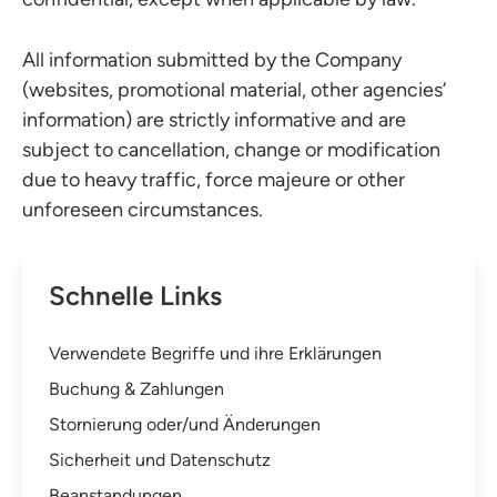
All information submitted by the Company
(websites, promotional material, other agencies’
information) are strictly informative and are
subject to cancellation, change or modification
due to heavy traffic, force majeure or other
unforeseen circumstances.
Schnelle Links
Verwendete Begriffe und ihre Erklärungen
Buchung & Zahlungen
Stornierung oder/und Änderungen
Sicherheit und Datenschutz
Beanstandungen