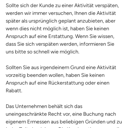
Sollte sich der Kunde zu einer Aktivität verspäten,
werden wir immer versuchen, Ihnen die Aktivität
später als ursprünglich geplant anzubieten, aber
wenn dies nicht möglich ist, haben Sie keinen
Anspruch auf eine Erstattung. Wenn Sie wissen,
dass Sie sich verspäten werden, informieren Sie
uns bitte so schnell wie möglich.
Sollten Sie aus irgendeinem Grund eine Aktivität
vorzeitig beenden wollen, haben Sie keinen
Anspruch auf eine Rückerstattung oder einen
Rabatt.
Das Unternehmen behält sich das
uneingeschränkte Recht vor, eine Buchung nach
eigenem Ermessen aus beliebigen Gründen und zu