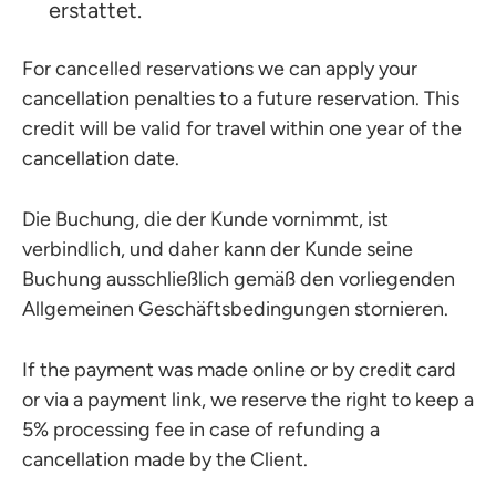
erstattet.
For cancelled reservations we can apply your
cancellation penalties to a future reservation. This
credit will be valid for travel within one year of the
cancellation date.
Die Buchung, die der Kunde vornimmt, ist
verbindlich, und daher kann der Kunde seine
Buchung ausschließlich gemäß den vorliegenden
Allgemeinen Geschäftsbedingungen stornieren.
If the payment was made online or by credit card
or via a payment link, we reserve the right to keep a
5% processing fee in case of refunding a
cancellation made by the Client.