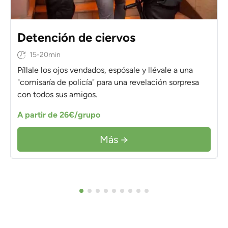
Detención de ciervos
15-20min
Píllale los ojos vendados, espósale y llévale a una
"comisaría de policía" para una revelación sorpresa
con todos sus amigos.
A partir de 26€/grupo
Más →