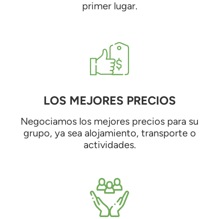
primer lugar.
LOS MEJORES PRECIOS
Negociamos los mejores precios para su
grupo, ya sea alojamiento, transporte o
actividades.