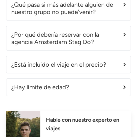
¿Qué pasa si más adelante alguien de
nuestro grupo no puede'venir?
¿Por qué debería reservar con la
agencia Amsterdam Stag Do?
¿Está incluido el viaje en el precio?
¿Hay límite de edad?
Hable con nuestro experto en
viajes