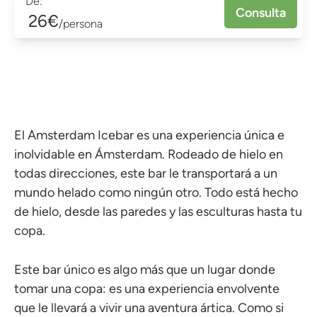
De:
Consulta
26€
/persona
El Amsterdam Icebar es una experiencia única e
inolvidable en Ámsterdam. Rodeado de hielo en
todas direcciones, este bar le transportará a un
mundo helado como ningún otro. Todo está hecho
de hielo, desde las paredes y las esculturas hasta tu
copa.
Este bar único es algo más que un lugar donde
tomar una copa: es una experiencia envolvente
que le llevará a vivir una aventura ártica. Como si