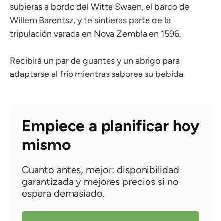
subieras a bordo del Witte Swaen, el barco de
Willem Barentsz, y te sintieras parte de la
tripulación varada en Nova Zembla en 1596.
Recibirá un par de guantes y un abrigo para
adaptarse al frío mientras saborea su bebida.
Empiece a planificar hoy
mismo
Cuanto antes, mejor: disponibilidad
garantizada y mejores precios si no
espera demasiado.