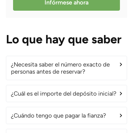
Infórmese ahora
Lo que hay que saber
¿Necesita saber el número exacto de
personas antes de reservar?
¿Cuál es el importe del depósito inicial?
¿Cuándo tengo que pagar la fianza?