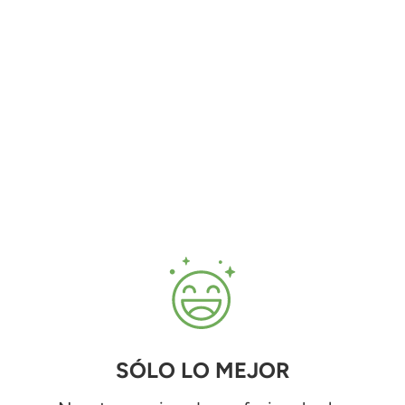
SÓLO LO MEJOR