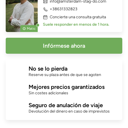
info@amsterdam-stag-do.com
+38631332823
Concierte una consulta gratuita
Suele responder en menos de 1 hora.
Matic
Infórmese ahora
No se lo pierda
Reserve su plaza antes de que se agoten
Mejores precios garantizados
Sin costes adicionales
Seguro de anulación de viaje
Devolución del dinero en caso de imprevistos