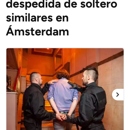
despedida de soltero
similares en
Ámsterdam