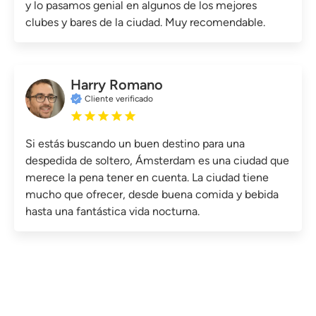
y lo pasamos genial en algunos de los mejores
clubes y bares de la ciudad. Muy recomendable.
Harry Romano
Cliente verificado
Si estás buscando un buen destino para una
despedida de soltero, Ámsterdam es una ciudad que
merece la pena tener en cuenta. La ciudad tiene
mucho que ofrecer, desde buena comida y bebida
hasta una fantástica vida nocturna.