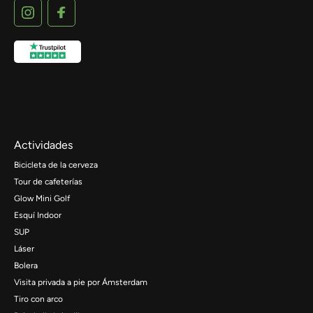
Actividades
Bicicleta de la cerveza
Tour de cafeterías
Glow Mini Golf
Esquí Indoor
SUP
Láser
Bolera
Visita privada a pie por Ámsterdam
Tiro con arco