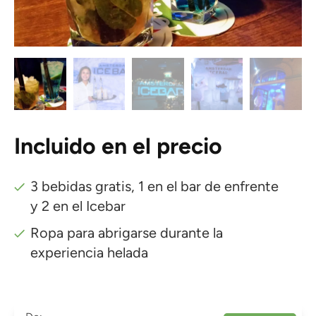
Incluido en el precio
3 bebidas gratis, 1 en el bar de enfrente
y 2 en el Icebar
Ropa para abrigarse durante la
experiencia helada