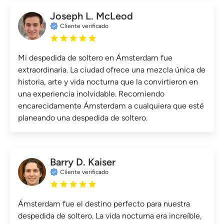
Joseph L. McLeod
Cliente verificado
Mi despedida de soltero en Ámsterdam fue
extraordinaria. La ciudad ofrece una mezcla única de
historia, arte y vida nocturna que la convirtieron en
una experiencia inolvidable. Recomiendo
encarecidamente Ámsterdam a cualquiera que esté
planeando una despedida de soltero.
Barry D. Kaiser
Cliente verificado
Ámsterdam fue el destino perfecto para nuestra
despedida de soltero. La vida nocturna era increíble,