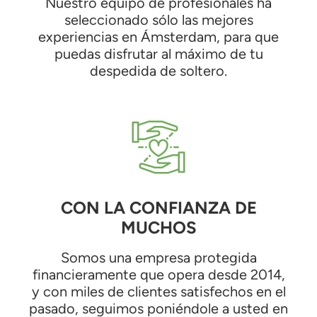
Nuestro equipo de profesionales ha
seleccionado sólo las mejores
experiencias en Ámsterdam, para que
puedas disfrutar al máximo de tu
despedida de soltero.
CON LA CONFIANZA DE
MUCHOS
Somos una empresa protegida
financieramente que opera desde 2014,
y con miles de clientes satisfechos en el
pasado, seguimos poniéndole a usted en