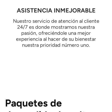
ASISTENCIA INMEJORABLE
Nuestro servicio de atención al cliente
24/7 es donde mostramos nuestra
pasión, ofreciéndole una mejor
experiencia al hacer de su bienestar
nuestra prioridad número uno.
Paquetes de