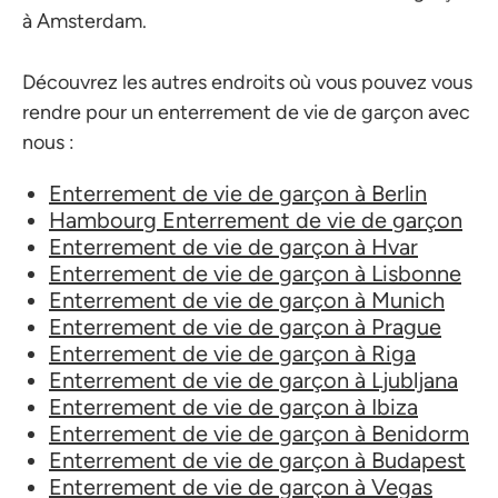
à Amsterdam.
Découvrez les autres endroits où vous pouvez vous
rendre pour un enterrement de vie de garçon avec
nous :
Enterrement de vie de garçon à Berlin
Hambourg Enterrement de vie de garçon
Enterrement de vie de garçon à Hvar
Enterrement de vie de garçon à Lisbonne
Enterrement de vie de garçon à Munich
Enterrement de vie de garçon à Prague
Enterrement de vie de garçon à Riga
Enterrement de vie de garçon à Ljubljana
Enterrement de vie de garçon à Ibiza
Enterrement de vie de garçon à Benidorm
Enterrement de vie de garçon à Budapest
Enterrement de vie de garçon à Vegas