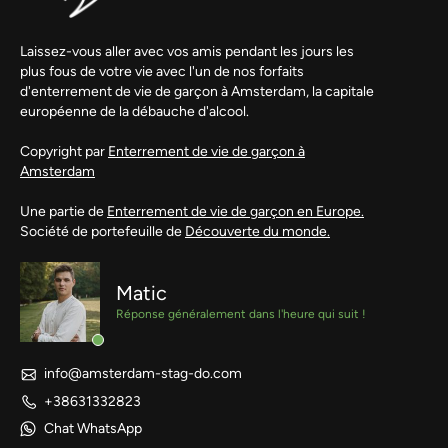
Laissez-vous aller avec vos amis pendant les jours les
plus fous de votre vie avec l'un de nos forfaits
d'enterrement de vie de garçon à Amsterdam, la capitale
européenne de la débauche d'alcool.
Copyright par
Enterrement de vie de garçon à
Amsterdam
Une partie de
Enterrement de vie de garçon en Europe.
Société de portefeuille de
Découverte du monde.
Matic
Réponse généralement dans l'heure qui suit !
info@amsterdam-stag-do.com
+38631332823
Chat WhatsApp