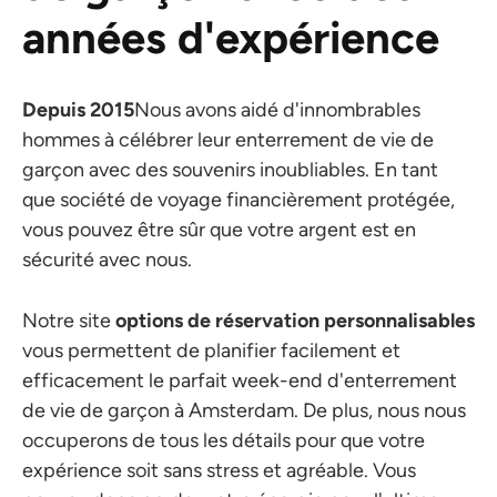
années d'expérience
Depuis 2015
Nous avons aidé d'innombrables
hommes à célébrer leur enterrement de vie de
garçon avec des souvenirs inoubliables. En tant
que société de voyage financièrement protégée,
vous pouvez être sûr que votre argent est en
sécurité avec nous.
Notre site
options de réservation personnalisables
vous permettent de planifier facilement et
efficacement le parfait week-end d'enterrement
de vie de garçon à Amsterdam. De plus, nous nous
occuperons de tous les détails pour que votre
expérience soit sans stress et agréable. Vous