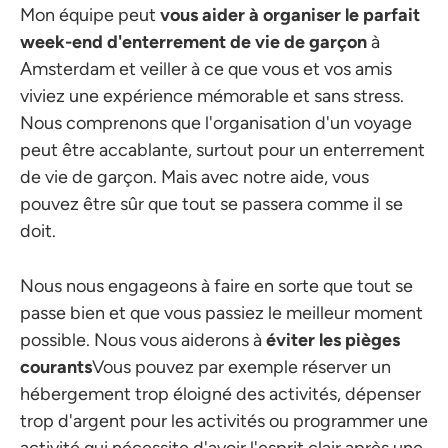
Mon équipe peut
vous aider à organiser le parfait
week-end d'enterrement de vie de garçon
à
Amsterdam et veiller à ce que vous et vos amis
viviez une expérience mémorable et sans stress.
Nous comprenons que l'organisation d'un voyage
peut être accablante, surtout pour un enterrement
de vie de garçon. Mais avec notre aide, vous
pouvez être sûr que tout se passera comme il se
doit.
Nous nous engageons à faire en sorte que tout se
passe bien et que vous passiez le meilleur moment
possible. Nous vous aiderons à
éviter les pièges
courants
Vous pouvez par exemple réserver un
hébergement trop éloigné des activités, dépenser
trop d'argent pour les activités ou programmer une
activité qui nécessite d'avoir l'esprit clair après une