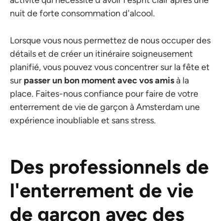
nuit de forte consommation d'alcool.
Lorsque vous nous permettez de nous occuper des
détails et de créer un itinéraire soigneusement
planifié, vous pouvez vous concentrer sur la fête et
sur
passer un bon moment avec vos amis
à la
place. Faites-nous confiance pour faire de votre
enterrement de vie de garçon à Amsterdam une
expérience inoubliable et sans stress.
Des professionnels de
l'enterrement de vie
de garçon avec des