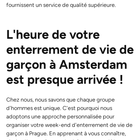
fournissent un service de qualité supérieure.
L'heure de votre
enterrement de vie de
garçon à Amsterdam
est presque arrivée !
Chez nous, nous savons que chaque groupe
d'hommes est unique. C'est pourquoi nous
adoptons une approche personnalisée pour
organiser votre week-end d'enterrement de vie de
garçon à Prague. En apprenant à vous connaître,