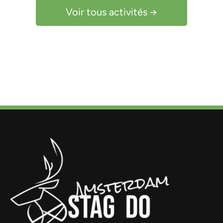
Voir tous activités →