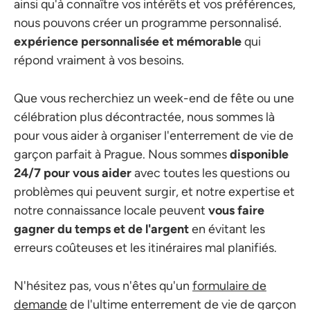
ainsi qu'à connaître vos intérêts et vos préférences,
nous pouvons créer un programme personnalisé.
expérience personnalisée et mémorable
qui
répond vraiment à vos besoins.
Que vous recherchiez un week-end de fête ou une
célébration plus décontractée, nous sommes là
pour vous aider à organiser l'enterrement de vie de
garçon parfait à Prague. Nous sommes
disponible
24/7 pour vous aider
avec toutes les questions ou
problèmes qui peuvent surgir, et notre expertise et
notre connaissance locale peuvent
vous faire
gagner du temps et de l'argent
en évitant les
erreurs coûteuses et les itinéraires mal planifiés.
N'hésitez pas, vous n'êtes qu'un
formulaire de
demande
de l'ultime enterrement de vie de garçon