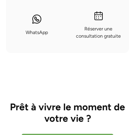
Réserver une
WhatsApp
consultation gratuite
Prêt à vivre le moment de
votre vie ?