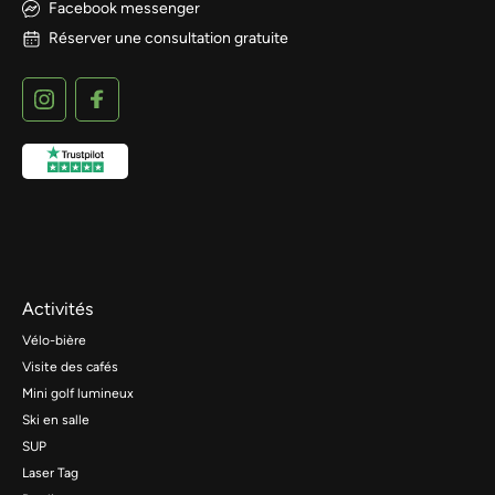
Facebook messenger
Réserver une consultation gratuite
Activités
Vélo-bière
Visite des cafés
Mini golf lumineux
Ski en salle
SUP
Laser Tag