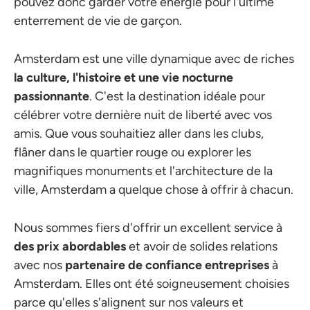
pouvez donc garder votre énergie pour l'ultime
enterrement de vie de garçon.
Amsterdam est une ville dynamique avec de riches
la culture, l'histoire et une vie nocturne
passionnante
. C'est la destination idéale pour
célébrer votre dernière nuit de liberté avec vos
amis. Que vous souhaitiez aller dans les clubs,
flâner dans le quartier rouge ou explorer les
magnifiques monuments et l'architecture de la
ville, Amsterdam a quelque chose à offrir à chacun.
Nous sommes fiers d'offrir un excellent service à
des prix abordables
et avoir de solides relations
avec nos
partenaire de confiance
entreprises
à
Amsterdam. Elles ont été soigneusement choisies
parce qu'elles s'alignent sur nos valeurs et