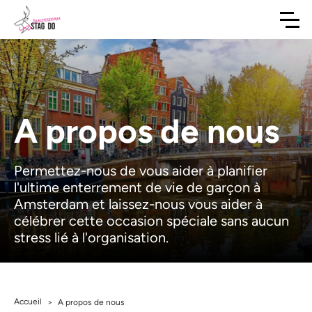
A propos de nous
Permettez-nous de vous aider à planifier
l'ultime enterrement de vie de garçon à
Amsterdam et laissez-nous vous aider à
célébrer cette occasion spéciale sans aucun
stress lié à l'organisation.
Accueil
>
A propos de nous