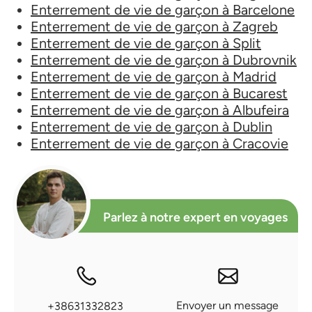
Enterrement de vie de garçon à Barcelone
Enterrement de vie de garçon à Zagreb
Enterrement de vie de garçon à Split
Enterrement de vie de garçon à Dubrovnik
Enterrement de vie de garçon à Madrid
Enterrement de vie de garçon à Bucarest
Enterrement de vie de garçon à Albufeira
Enterrement de vie de garçon à Dublin
Enterrement de vie de garçon à Cracovie
Parlez à notre expert en voyages
Envoyer un message
+38631332823