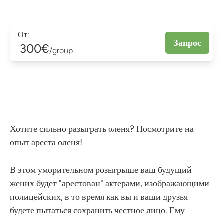
От:
Запрос
300€
/group
Хотите сильно разыграть оленя? Посмотрите на
опыт ареста оленя!
В этом уморительном розыгрыше ваш будущий
жених будет "арестован" актерами, изображающими
полицейских, в то время как вы и ваши друзья
будете пытаться сохранить честное лицо. Ему