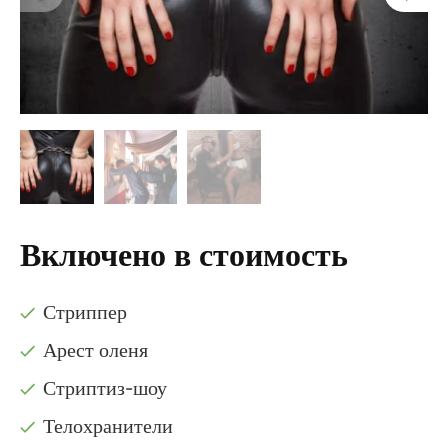
Включено в стоимость
Стриппер
Арест оленя
Стриптиз-шоу
Телохранители