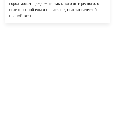
город может предложить так много интересного, от
великолепной еды и напитков до фантастической
ночной жизни.