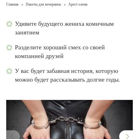
Главная
Пакеты для вечеринок
Арест оленя
>
>
Удивите будущего жениха комичным
занятием
Разделите хороший смех со своей
компанией друзей
У вас будет забавная история, которую
можно будет рассказывать долгие годы.