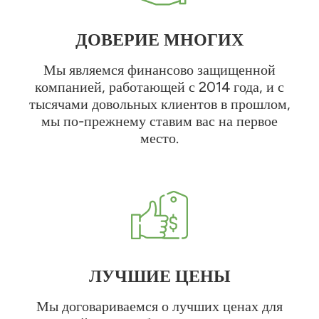
ДОВЕРИЕ МНОГИХ
Мы являемся финансово защищенной
компанией, работающей с 2014 года, и с
тысячами довольных клиентов в прошлом,
мы по-прежнему ставим вас на первое
место.
ЛУЧШИЕ ЦЕНЫ
Мы договариваемся о лучших ценах для