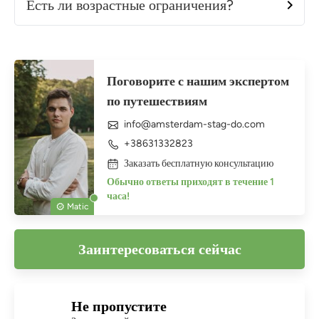
Есть ли возрастные ограничения?
Поговорите с нашим экспертом
по путешествиям
info@amsterdam-stag-do.com
+38631332823
Заказать бесплатную консультацию
Обычно ответы приходят в течение 1
часа!
Matic
Заинтересоваться сейчас
Не пропустите