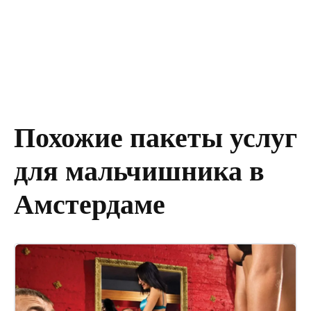
Похожие пакеты услуг
для мальчишника в
Амстердаме