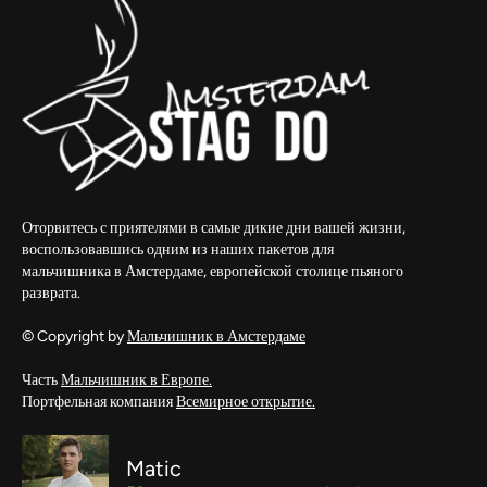
Оторвитесь с приятелями в самые дикие дни вашей жизни,
воспользовавшись одним из наших пакетов для
мальчишника в Амстердаме, европейской столице пьяного
разврата.
© Copyright by
Мальчишник в Амстердаме
Часть
Мальчишник в Европе.
Портфельная компания
Всемирное открытие.
Matic