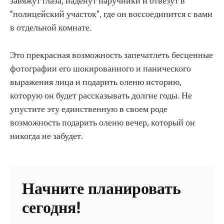
завяжут глаза, наденут наручники и отвезут в
"полицейский участок", где он воссоединится с вами
в отдельной комнате.
Это прекрасная возможность запечатлеть бесценные
фотографии его шокированного и панического
выражения лица и подарить оленю историю,
которую он будет рассказывать долгие годы. Не
упустите эту единственную в своем роде
возможность подарить оленю вечер, который он
никогда не забудет.
Начните планировать
сегодня!