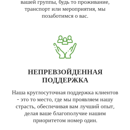
вашей группы, будь то проживание,
транспорт или мероприятия, мы
позаботимся о вас.
НЕПРЕВЗОЙДЕННАЯ
ПОДДЕРЖКА
Наша круглосуточная поддержка клиентов
- это то место, где мы проявляем нашу
страсть, обеспечивая вам лучший опыт,
делая ваше благополучие нашим
приоритетом номер один.