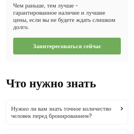
Чем раньше, тем лучше -
гарантированное наличие и лучшие
цены, если вы не будете ждать слишком
долго.
Заинтересоваться сейчас
Что нужно знать
Нужно ли вам знать точное количество
человек перед бронированием?