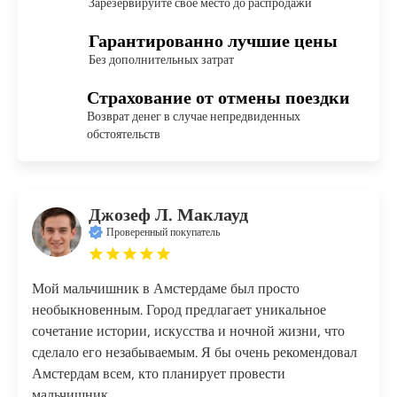
Зарезервируйте свое место до распродажи
Гарантированно лучшие цены
Без дополнительных затрат
Страхование от отмены поездки
Возврат денег в случае непредвиденных
обстоятельств
Джозеф Л. Маклауд
Проверенный покупатель
Мой мальчишник в Амстердаме был просто
необыкновенным. Город предлагает уникальное
сочетание истории, искусства и ночной жизни, что
сделало его незабываемым. Я бы очень рекомендовал
Амстердам всем, кто планирует провести
мальчишник.