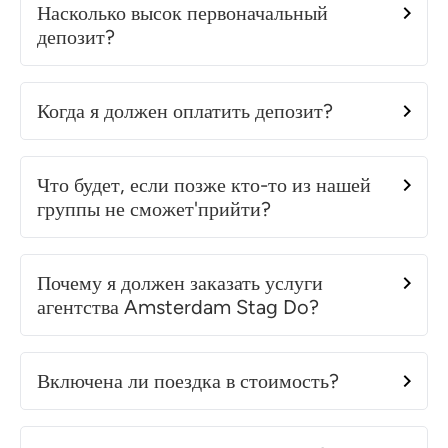
Насколько высок первоначальный
депозит?
Когда я должен оплатить депозит?
Что будет, если позже кто-то из нашей
группы не сможет'прийти?
Почему я должен заказать услуги
агентства Amsterdam Stag Do?
Включена ли поездка в стоимость?