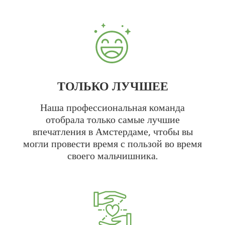
ТОЛЬКО ЛУЧШЕЕ
Наша профессиональная команда
отобрала только самые лучшие
впечатления в Амстердаме, чтобы вы
могли провести время с пользой во время
своего мальчишника.