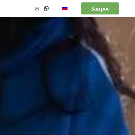
Запрос