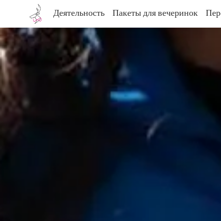
Деятельность
Пакеты для вечеринок
Пер