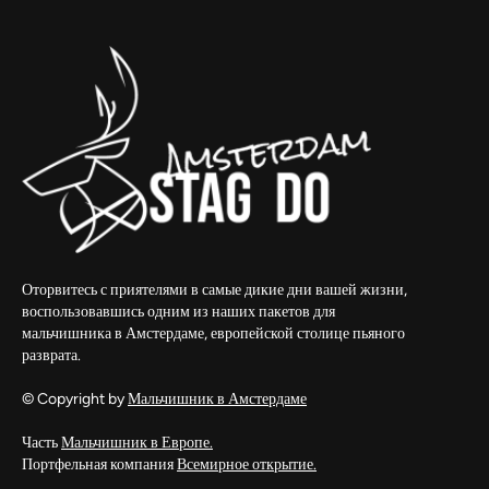
Оторвитесь с приятелями в самые дикие дни вашей жизни,
воспользовавшись одним из наших пакетов для
мальчишника в Амстердаме, европейской столице пьяного
разврата.
© Copyright by
Мальчишник в Амстердаме
Часть
Мальчишник в Европе.
Портфельная компания
Всемирное открытие.