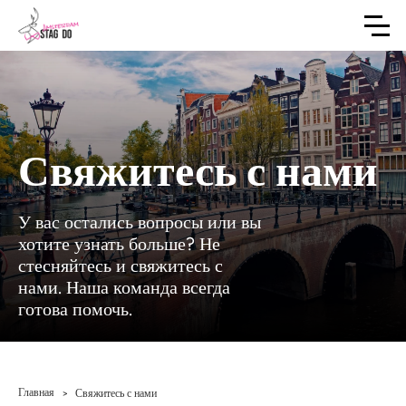
Свяжитесь с нами
У вас остались вопросы или вы
хотите узнать больше? Не
стесняйтесь и свяжитесь с
нами. Наша команда всегда
готова помочь.
Главная
>
Свяжитесь с нами