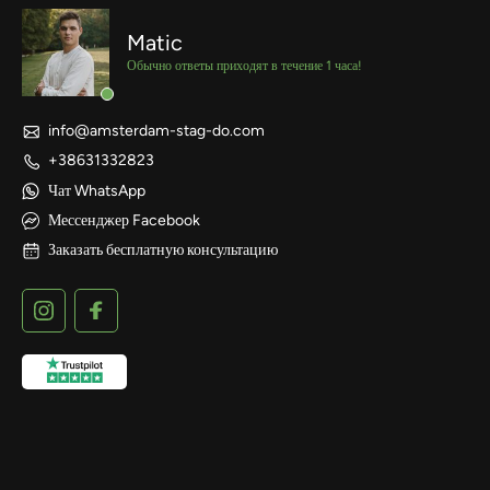
Matic
Обычно ответы приходят в течение 1 часа!
info@amsterdam-stag-do.com
+38631332823
Чат WhatsApp
Мессенджер Facebook
Заказать бесплатную консультацию