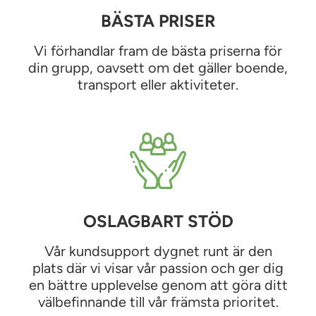
BÄSTA PRISER
Vi förhandlar fram de bästa priserna för
din grupp, oavsett om det gäller boende,
transport eller aktiviteter.
OSLAGBART STÖD
Vår kundsupport dygnet runt är den
plats där vi visar vår passion och ger dig
en bättre upplevelse genom att göra ditt
välbefinnande till vår främsta prioritet.