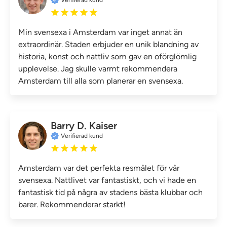
Min svensexa i Amsterdam var inget annat än
extraordinär. Staden erbjuder en unik blandning av
historia, konst och nattliv som gav en oförglömlig
upplevelse. Jag skulle varmt rekommendera
Amsterdam till alla som planerar en svensexa.
Barry D. Kaiser
Verifierad kund
Amsterdam var det perfekta resmålet för vår
svensexa. Nattlivet var fantastiskt, och vi hade en
fantastisk tid på några av stadens bästa klubbar och
barer. Rekommenderar starkt!