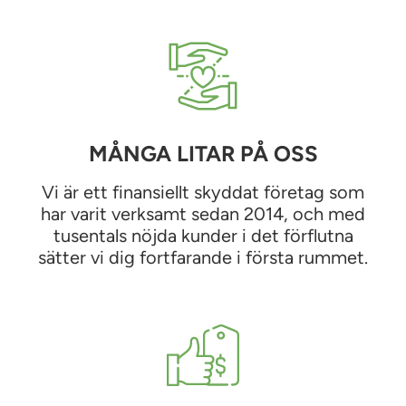
MÅNGA LITAR PÅ OSS
Vi är ett finansiellt skyddat företag som
har varit verksamt sedan 2014, och med
tusentals nöjda kunder i det förflutna
sätter vi dig fortfarande i första rummet.