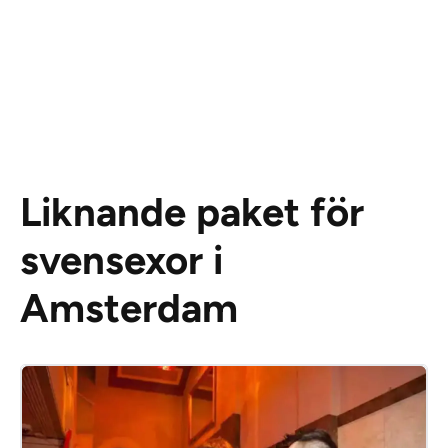
Liknande paket för
svensexor i
Amsterdam