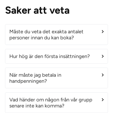
Saker att veta
Måste du veta det exakta antalet
personer innan du kan boka?
Hur hög är den första insättningen?
När måste jag betala in
handpenningen?
Vad händer om någon från vår grupp
senare inte kan komma?