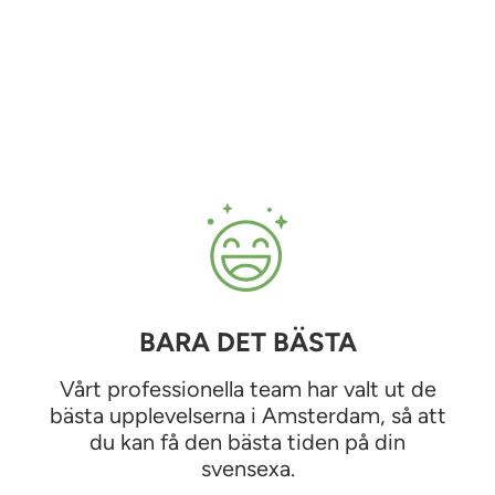
BARA DET BÄSTA
Vårt professionella team har valt ut de
bästa upplevelserna i Amsterdam, så att
du kan få den bästa tiden på din
svensexa.