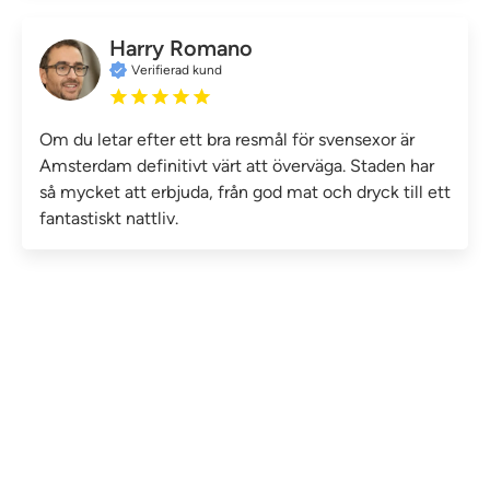
Harry Romano
Verifierad kund
Om du letar efter ett bra resmål för svensexor är
Amsterdam definitivt värt att överväga. Staden har
så mycket att erbjuda, från god mat och dryck till ett
fantastiskt nattliv.