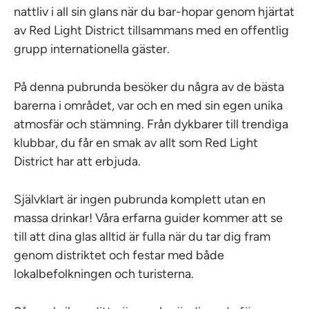
nattliv i all sin glans när du bar-hopar genom hjärtat
av Red Light District tillsammans med en offentlig
grupp internationella gäster.
På denna pubrunda besöker du några av de bästa
barerna i området, var och en med sin egen unika
atmosfär och stämning. Från dykbarer till trendiga
klubbar, du får en smak av allt som Red Light
District har att erbjuda.
Självklart är ingen pubrunda komplett utan en
massa drinkar! Våra erfarna guider kommer att se
till att dina glas alltid är fulla när du tar dig fram
genom distriktet och festar med både
lokalbefolkningen och turisterna.