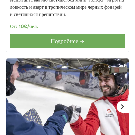
ловкость и азарт в тропическом мире черных фонарей
и светящихся препятствий.
От: 10€/чел.
Подробнее →