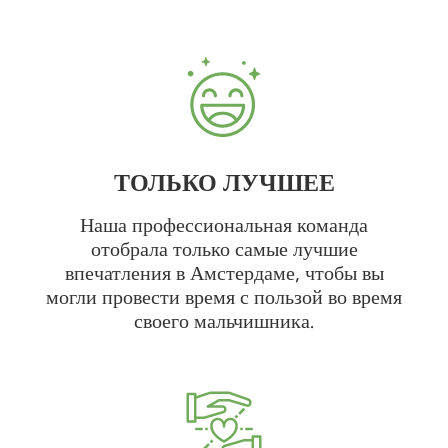
ТОЛЬКО ЛУЧШЕЕ
Наша профессиональная команда
отобрала только самые лучшие
впечатления в Амстердаме, чтобы вы
могли провести время с пользой во время
своего мальчишника.