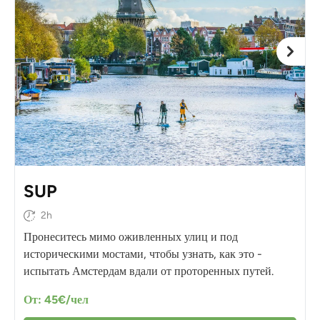
SUP
2h
Пронеситесь мимо оживленных улиц и под
историческими мостами, чтобы узнать, как это -
испытать Амстердам вдали от проторенных путей.
От: 45€/чел