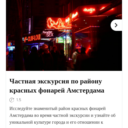
Частная экскурсия по району
красных фонарей Амстердама
1.5
Исследуйте знаменитый район красных фонарей
Амстердама во время частной экскурсии и узнайте об
уникальной культуре города и его отношении к