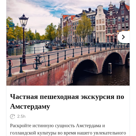
Частная пешеходная экскурсия по
Амстердаму
2.5h
Раскройте истинную сущность Амстердама и
голландской культуры во время нашего увлекательного