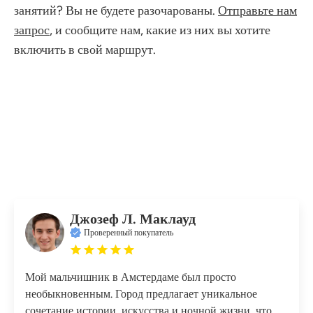
занятий? Вы не будете разочарованы.
Отправьте нам
запрос
, и сообщите нам, какие из них вы хотите
включить в свой маршрут.
Джозеф Л. Маклауд
Проверенный покупатель
Мой мальчишник в Амстердаме был просто
необыкновенным. Город предлагает уникальное
сочетание истории, искусства и ночной жизни, что