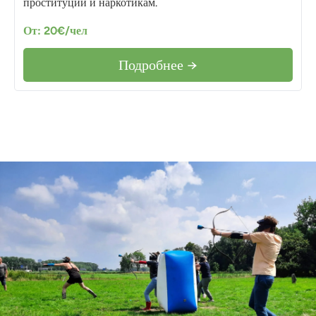
проституции и наркотикам.
От: 20€/чел
Подробнее →