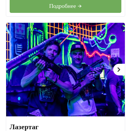
Подробнее →
Лазертаг