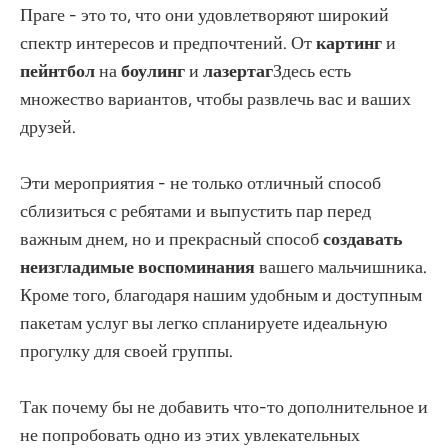
Праге - это то, что они удовлетворяют широкий
спектр интересов и предпочтений. От
картинг
и
пейнтбол
на
боулинг
и
лазертаг
Здесь есть
множество вариантов, чтобы развлечь вас и ваших
друзей.
Эти мероприятия - не только отличный способ
сблизиться с ребятами и выпустить пар перед
важным днем, но и прекрасный способ
создавать
неизгладимые воспоминания
вашего мальчишника.
Кроме того, благодаря нашим удобным и доступным
пакетам услуг вы легко спланируете идеальную
прогулку для своей группы.
Так почему бы не добавить что-то дополнительное и
не попробовать одно из этих увлекательных