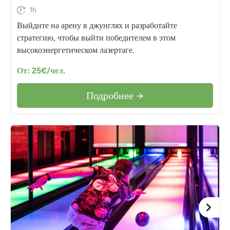
1h
Выйдите на арену в джунглях и разработайте
стратегию, чтобы выйти победителем в этом
высокоэнергетическом лазертаге.
От: 25€/чел.
Подробнее →