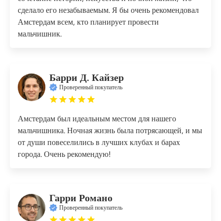
сделало его незабываемым. Я бы очень рекомендовал
Амстердам всем, кто планирует провести
мальчишник.
Барри Д. Кайзер
Проверенный покупатель
Амстердам был идеальным местом для нашего
мальчишника. Ночная жизнь была потрясающей, и мы
от души повеселились в лучших клубах и барах
города. Очень рекомендую!
Гарри Романо
Проверенный покупатель