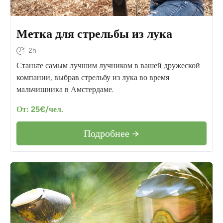
Метка для стрельбы из лука
2h
Станьте самым лучшим лучником в вашей дружеской
компании, выбрав стрельбу из лука во время
мальчишника в Амстердаме.
От: 25€/чел.
Подробнее →