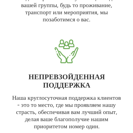
вашей группы, будь то проживание,
транспорт или мероприятия, мы
позаботимся о вас.
НЕПРЕВЗОЙДЕННАЯ
ПОДДЕРЖКА
Наша круглосуточная поддержка клиентов
- это то место, где мы проявляем нашу
страсть, обеспечивая вам лучший опыт,
делая ваше благополучие нашим
приоритетом номер один.