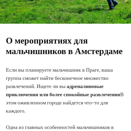
О мероприятиях для
мальчишников в Амстердаме
Если вы планируете мальчишник в Праге, ваша
группа сможет найти бесконечное множество
развлечений. Ищете ли вы
адреналиновые
приключения или более спокойные развлечения
В
этом оживленном городе найдется что-то для
каждого.
Одна из главных особенностей мальчишников в