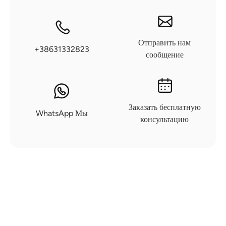
Отправить нам
+38631332823
сообщение
Заказать бесплатную
WhatsApp Мы
консультацию