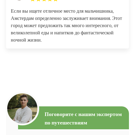
Если вы ищете отличное место для мальчишника,
Амстердам определенно заслуживает внимания. Этот
город может предложить так много интересного, от
великолепной еды и напитков до фантастической
ночной жизни.
Поговорите с нашим экспертом
по путешествиям