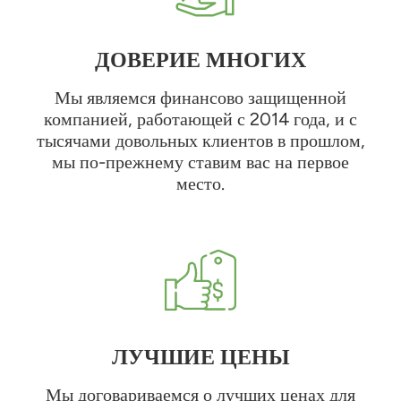
ДОВЕРИЕ МНОГИХ
Мы являемся финансово защищенной
компанией, работающей с 2014 года, и с
тысячами довольных клиентов в прошлом,
мы по-прежнему ставим вас на первое
место.
ЛУЧШИЕ ЦЕНЫ
Мы договариваемся о лучших ценах для