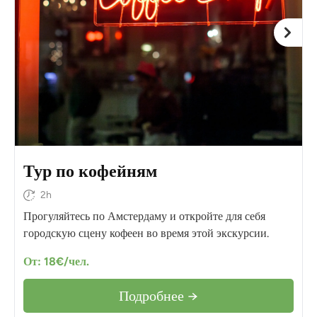
Тур по кофейням
2h
Прогуляйтесь по Амстердаму и откройте для себя
городскую сцену кофеен во время этой экскурсии.
От: 18€/чел.
Подробнее →