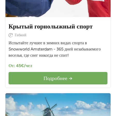
Крытый горнолыжный спорт
Гибкий
Испытайте лучшее в зимних видах спорта в
Snowworld Amsterdam - 365 дней незабываемого
веселья, где снег никогда не спит!
От: 45€/чел
Подробнее →