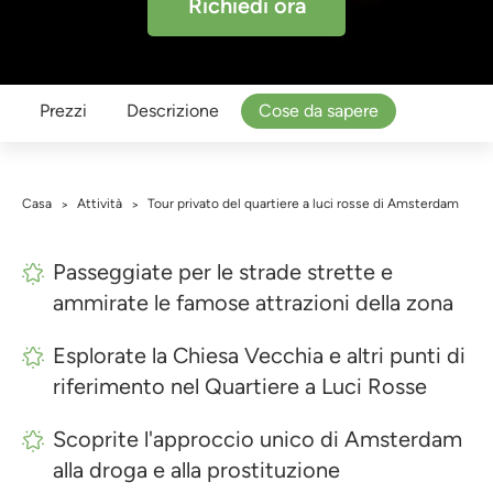
Richiedi ora
Prezzi
Descrizione
Cose da sapere
Casa
Attività
Tour privato del quartiere a luci rosse di Amsterdam
>
>
Passeggiate per le strade strette e
ammirate le famose attrazioni della zona
Esplorate la Chiesa Vecchia e altri punti di
riferimento nel Quartiere a Luci Rosse
Scoprite l'approccio unico di Amsterdam
alla droga e alla prostituzione