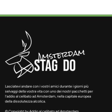
Lasciatevi andare con i vostri amici durante i giorni più
selvaggi della vostra vita con uno dei nostri pacchetti per
l'addio al celibato ad Amsterdam, nella capitale europea
della dissolutezza alcolica.
© Copyright by
Addio al celibato ad Amsterdam