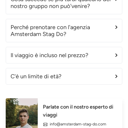
nostro gruppo non può'venire?
Perché prenotare con l'agenzia
Amsterdam Stag Do?
Il viaggio è incluso nel prezzo?
C'è un limite di età?
Parlate con il nostro esperto di
viaggi
info@amsterdam-stag-do.com