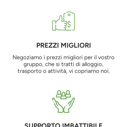
PREZZI MIGLIORI
Negoziamo i prezzi migliori per il vostro
gruppo, che si tratti di alloggio,
trasporto o attività, vi copriamo noi.
SUPPORTO IMBATTIBILE