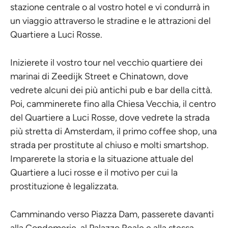
stazione centrale o al vostro hotel e vi condurrà in
un viaggio attraverso le stradine e le attrazioni del
Quartiere a Luci Rosse.
Inizierete il vostro tour nel vecchio quartiere dei
marinai di Zeedijk Street e Chinatown, dove
vedrete alcuni dei più antichi pub e bar della città.
Poi, camminerete fino alla Chiesa Vecchia, il centro
del Quartiere a Luci Rosse, dove vedrete la strada
più stretta di Amsterdam, il primo coffee shop, una
strada per prostitute al chiuso e molti smartshop.
Imparerete la storia e la situazione attuale del
Quartiere a luci rosse e il motivo per cui la
prostituzione è legalizzata.
Camminando verso Piazza Dam, passerete davanti
alla Condomerie, al Palazzo Reale e alla stessa