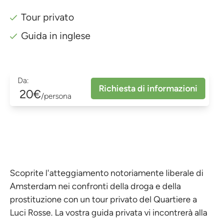
Tour privato
Guida in inglese
Da:
Richiesta di informazioni
20€
/persona
Scoprite l'atteggiamento notoriamente liberale di
Amsterdam nei confronti della droga e della
prostituzione con un tour privato del Quartiere a
Luci Rosse. La vostra guida privata vi incontrerà alla