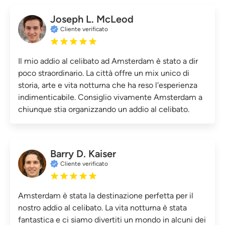
Joseph L. McLeod
Cliente verificato
Il mio addio al celibato ad Amsterdam è stato a dir
poco straordinario. La città offre un mix unico di
storia, arte e vita notturna che ha reso l'esperienza
indimenticabile. Consiglio vivamente Amsterdam a
chiunque stia organizzando un addio al celibato.
Barry D. Kaiser
Cliente verificato
Amsterdam è stata la destinazione perfetta per il
nostro addio al celibato. La vita notturna è stata
fantastica e ci siamo divertiti un mondo in alcuni dei