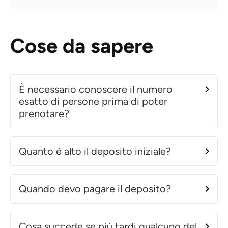
Cose da sapere
È necessario conoscere il numero
esatto di persone prima di poter
prenotare?
Quanto è alto il deposito iniziale?
Quando devo pagare il deposito?
Cosa succede se più tardi qualcuno del