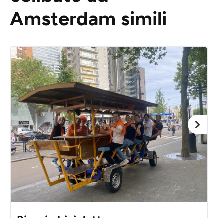
Amsterdam simili