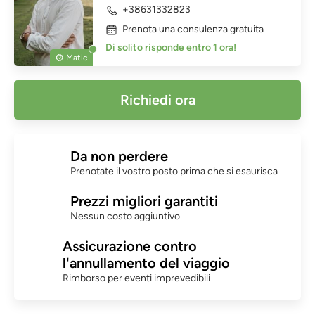
+38631332823
Prenota una consulenza gratuita
Di solito risponde entro 1 ora!
Matic
Richiedi ora
Da non perdere
Prenotate il vostro posto prima che si esaurisca
Prezzi migliori garantiti
Nessun costo aggiuntivo
Assicurazione contro
l'annullamento del viaggio
Rimborso per eventi imprevedibili