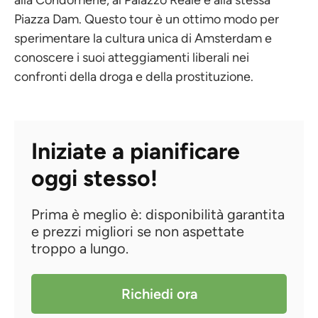
Piazza Dam. Questo tour è un ottimo modo per
sperimentare la cultura unica di Amsterdam e
conoscere i suoi atteggiamenti liberali nei
confronti della droga e della prostituzione.
Iniziate a pianificare
oggi stesso!
Prima è meglio è: disponibilità garantita
e prezzi migliori se non aspettate
troppo a lungo.
Richiedi ora