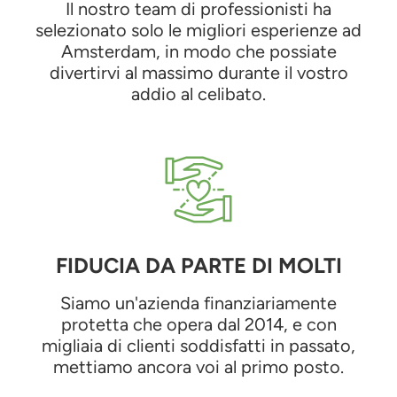
Il nostro team di professionisti ha
selezionato solo le migliori esperienze ad
Amsterdam, in modo che possiate
divertirvi al massimo durante il vostro
addio al celibato.
FIDUCIA DA PARTE DI MOLTI
Siamo un'azienda finanziariamente
protetta che opera dal 2014, e con
migliaia di clienti soddisfatti in passato,
mettiamo ancora voi al primo posto.