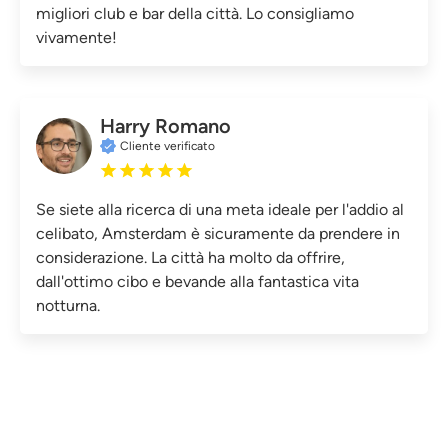
migliori club e bar della città. Lo consigliamo
vivamente!
Harry Romano
Cliente verificato
Se siete alla ricerca di una meta ideale per l'addio al
celibato, Amsterdam è sicuramente da prendere in
considerazione. La città ha molto da offrire,
dall'ottimo cibo e bevande alla fantastica vita
notturna.