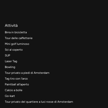
Attività
Birra in bicicletta
Tour delle caffetterie
Mini golf luminoso
Sci al coperto
SUP
Laser Tag
Bowling
Tour privato a piedi di Amsterdam
Tag tiro con l'arco
Paintball all'aperto
Calcio a bolle
Go-kart
Tour privato del quartiere a luci rosse di Amsterdam