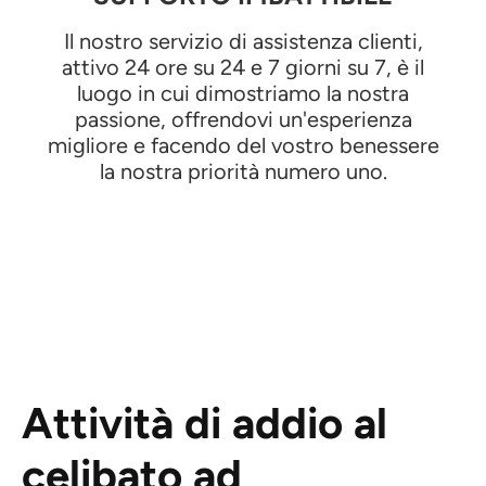
Il nostro servizio di assistenza clienti,
attivo 24 ore su 24 e 7 giorni su 7, è il
luogo in cui dimostriamo la nostra
passione, offrendovi un'esperienza
migliore e facendo del vostro benessere
la nostra priorità numero uno.
Attività di addio al
celibato ad