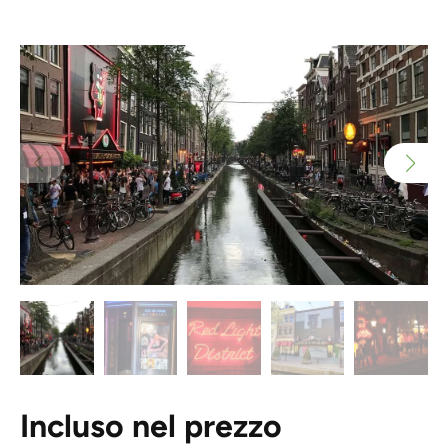
Incluso nel prezzo