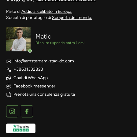
Parte di
Addio al celibato in Europa.
Società di portafoglio di
Scoperta del mondo.
Matic
Di solito risponde entro 1 ora!
info@amsterdam-stag-do.com
+38631332823
Chat di WhatsApp
Facebook messenger
Prenota una consulenza gratuita