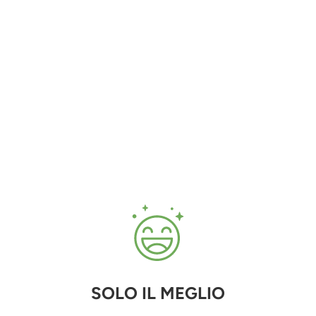
SOLO IL MEGLIO