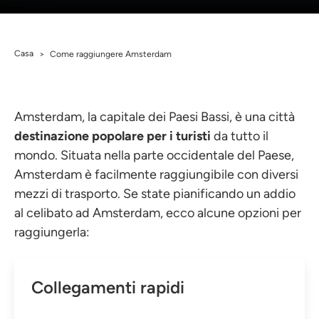
Casa
>
Come raggiungere Amsterdam
Amsterdam, la capitale dei Paesi Bassi, è una città
destinazione popolare per i turisti
da tutto il
mondo. Situata nella parte occidentale del Paese,
Amsterdam è facilmente raggiungibile con diversi
mezzi di trasporto. Se state pianificando un addio
al celibato ad Amsterdam, ecco alcune opzioni per
raggiungerla:
Collegamenti rapidi