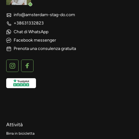
info@amsterdam-stag-do.com
+38631332823
Chat di WhatsApp
Facebook messenger
Prenota una consulenza gratuita
Attività
Birra in bicicletta