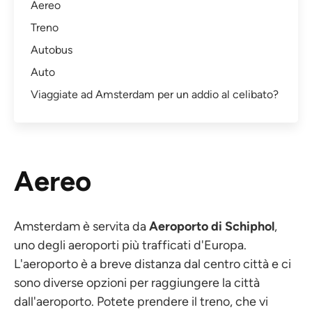
Aereo
Treno
Autobus
Auto
Viaggiate ad Amsterdam per un addio al celibato?
Aereo
Amsterdam è servita da
Aeroporto di Schiphol
,
uno degli aeroporti più trafficati d'Europa.
L'aeroporto è a breve distanza dal centro città e ci
sono diverse opzioni per raggiungere la città
dall'aeroporto. Potete prendere il treno, che vi