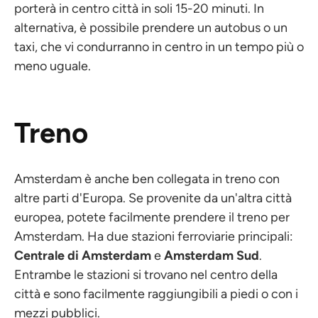
porterà in centro città in soli 15-20 minuti. In
alternativa, è possibile prendere un autobus o un
taxi, che vi condurranno in centro in un tempo più o
meno uguale.
Treno
Amsterdam è anche ben collegata in treno con
altre parti d'Europa. Se provenite da un'altra città
europea, potete facilmente prendere il treno per
Amsterdam. Ha due stazioni ferroviarie principali:
Centrale di Amsterdam
e
Amsterdam Sud
.
Entrambe le stazioni si trovano nel centro della
città e sono facilmente raggiungibili a piedi o con i
mezzi pubblici.