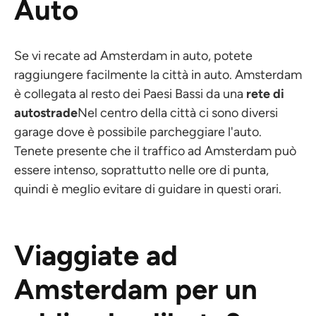
Auto
Se vi recate ad Amsterdam in auto, potete
raggiungere facilmente la città in auto. Amsterdam
è collegata al resto dei Paesi Bassi da una
rete di
autostrade
Nel centro della città ci sono diversi
garage dove è possibile parcheggiare l'auto.
Tenete presente che il traffico ad Amsterdam può
essere intenso, soprattutto nelle ore di punta,
quindi è meglio evitare di guidare in questi orari.
Viaggiate ad
Amsterdam per un