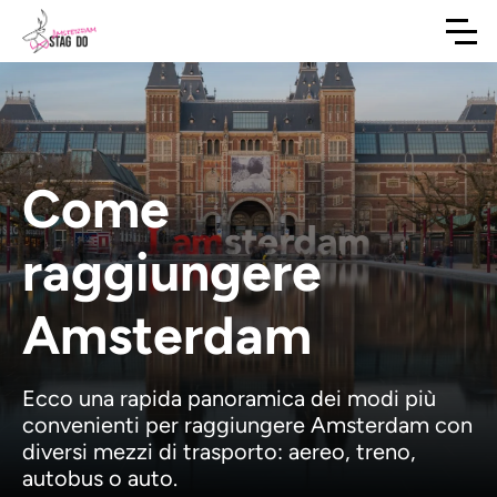
Come
raggiungere
Amsterdam
Ecco una rapida panoramica dei modi più
convenienti per raggiungere Amsterdam con
diversi mezzi di trasporto: aereo, treno,
autobus o auto.