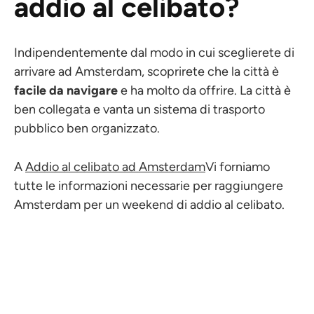
addio al celibato?
Indipendentemente dal modo in cui sceglierete di
arrivare ad Amsterdam, scoprirete che la città è
facile da navigare
e ha molto da offrire. La città è
ben collegata e vanta un sistema di trasporto
pubblico ben organizzato.
A
Addio al celibato ad Amsterdam
Vi forniamo
tutte le informazioni necessarie per raggiungere
Amsterdam per un weekend di addio al celibato.