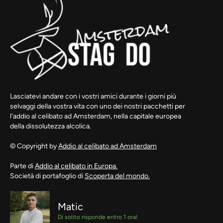
Lasciatevi andare con i vostri amici durante i giorni più
selvaggi della vostra vita con uno dei nostri pacchetti per
l'addio al celibato ad Amsterdam, nella capitale europea
della dissolutezza alcolica.
© Copyright by
Addio al celibato ad Amsterdam
Parte di
Addio al celibato in Europa.
Società di portafoglio di
Scoperta del mondo.
Matic
Di solito risponde entro 1 ora!