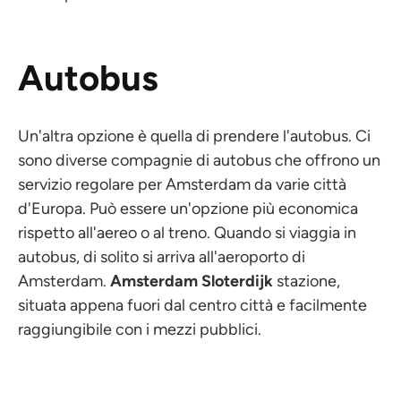
Autobus
Un'altra opzione è quella di prendere l'autobus. Ci
sono diverse compagnie di autobus che offrono un
servizio regolare per Amsterdam da varie città
d'Europa. Può essere un'opzione più economica
rispetto all'aereo o al treno. Quando si viaggia in
autobus, di solito si arriva all'aeroporto di
Amsterdam.
Amsterdam Sloterdijk
stazione,
situata appena fuori dal centro città e facilmente
raggiungibile con i mezzi pubblici.