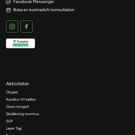
Facebook Messenger
Boka en kostnadsfri konsultation
Aktiviteter
Ölcykel
Rundtur till kaféer
Glow minigolf
Skidåkning inomhus
SUP
Laser Tag