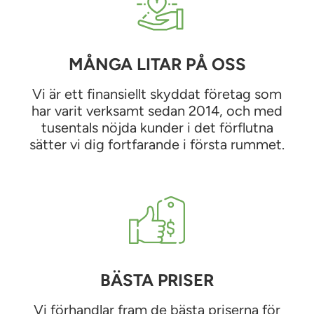
MÅNGA LITAR PÅ OSS
Vi är ett finansiellt skyddat företag som
har varit verksamt sedan 2014, och med
tusentals nöjda kunder i det förflutna
sätter vi dig fortfarande i första rummet.
BÄSTA PRISER
Vi förhandlar fram de bästa priserna för