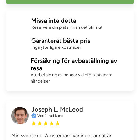
Missa inte detta
Reservera din plats innan det blir slut
Garanterat bästa pris
Inga ytterligare kostnader
Försäkring för avbeställning av
resa
Återbetalning av pengar vid oförutsägbara
händelser
Joseph L. McLeod
Verifierad kund
Min svensexa i Amsterdam var inget annat än