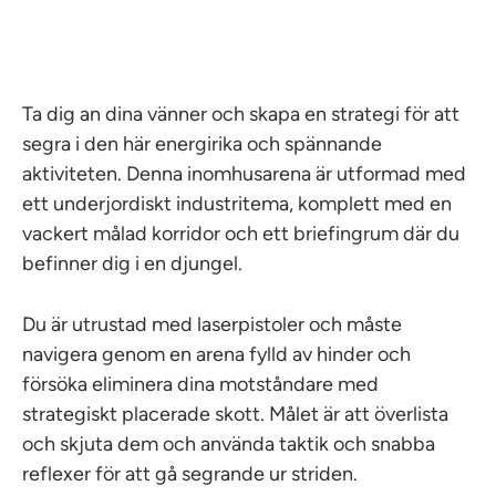
Ta dig an dina vänner och skapa en strategi för att
segra i den här energirika och spännande
aktiviteten. Denna inomhusarena är utformad med
ett underjordiskt industritema, komplett med en
vackert målad korridor och ett briefingrum där du
befinner dig i en djungel.
Du är utrustad med laserpistoler och måste
navigera genom en arena fylld av hinder och
försöka eliminera dina motståndare med
strategiskt placerade skott. Målet är att överlista
och skjuta dem och använda taktik och snabba
reflexer för att gå segrande ur striden.