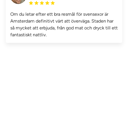
Om du letar efter ett bra resmål för svensexor är
Amsterdam definitivt värt att överväga. Staden har
så mycket att erbjuda, från god mat och dryck till ett
fantastiskt nattliv.