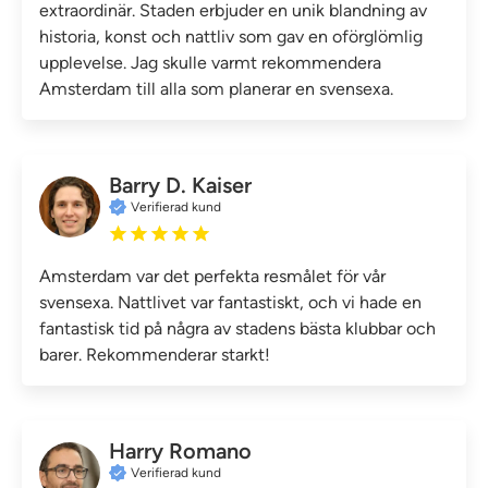
extraordinär. Staden erbjuder en unik blandning av
historia, konst och nattliv som gav en oförglömlig
upplevelse. Jag skulle varmt rekommendera
Amsterdam till alla som planerar en svensexa.
Barry D. Kaiser
Verifierad kund
Amsterdam var det perfekta resmålet för vår
svensexa. Nattlivet var fantastiskt, och vi hade en
fantastisk tid på några av stadens bästa klubbar och
barer. Rekommenderar starkt!
Harry Romano
Verifierad kund