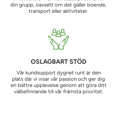
din grupp, oavsett om det gäller boende,
transport eller aktiviteter.
OSLAGBART STÖD
Vår kundsupport dygnet runt är den
plats där vi visar vår passion och ger dig
en bättre upplevelse genom att göra ditt
välbefinnande till vår främsta prioritet.