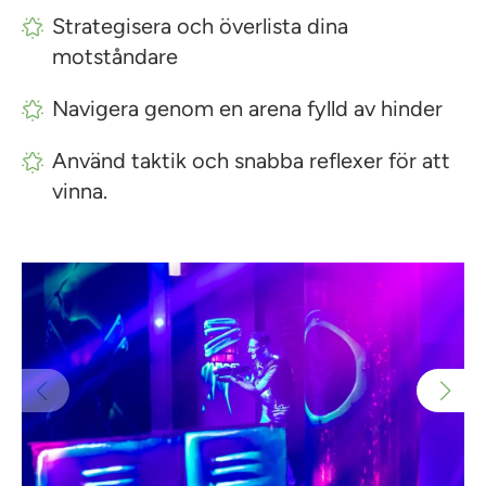
Strategisera och överlista dina
motståndare
Navigera genom en arena fylld av hinder
Använd taktik och snabba reflexer för att
vinna.