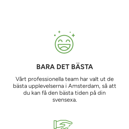
BARA DET BÄSTA
Vårt professionella team har valt ut de
bästa upplevelserna i Amsterdam, så att
du kan få den bästa tiden på din
svensexa.