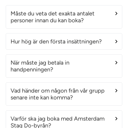
Måste du veta det exakta antalet
personer innan du kan boka?
Hur hög är den första insättningen?
När måste jag betala in
handpenningen?
Vad händer om någon från vår grupp
senare inte kan komma?
Varför ska jag boka med Amsterdam
Stag Do-byrån?