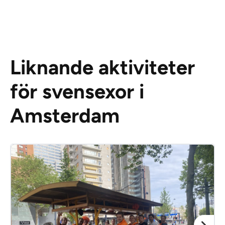
Liknande aktiviteter
för svensexor i
Amsterdam