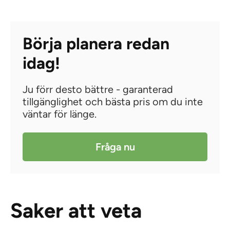
Börja planera redan
idag!
Ju förr desto bättre - garanterad
tillgänglighet och bästa pris om du inte
väntar för länge.
Fråga nu
Saker att veta