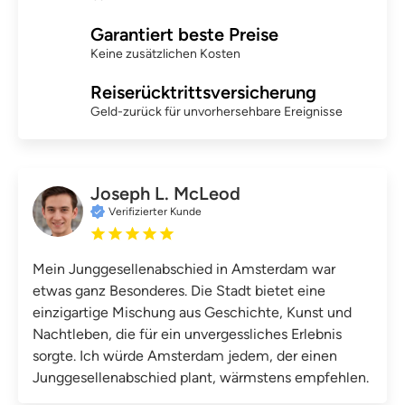
Garantiert beste Preise
Keine zusätzlichen Kosten
Reiserücktrittsversicherung
Geld-zurück für unvorhersehbare Ereignisse
Joseph L. McLeod
Verifizierter Kunde
Mein Junggesellenabschied in Amsterdam war
etwas ganz Besonderes. Die Stadt bietet eine
einzigartige Mischung aus Geschichte, Kunst und
Nachtleben, die für ein unvergessliches Erlebnis
sorgte. Ich würde Amsterdam jedem, der einen
Junggesellenabschied plant, wärmstens empfehlen.