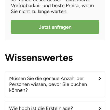
Verfügbarkeit und beste Preise, wenn
Sie nicht zu lange warten.
Jetzt anfragen
Wissenswertes
Müssen Sie die genaue Anzahl der
Personen wissen, bevor Sie buchen
können?
Wie hoch ist die Ersteinlage?