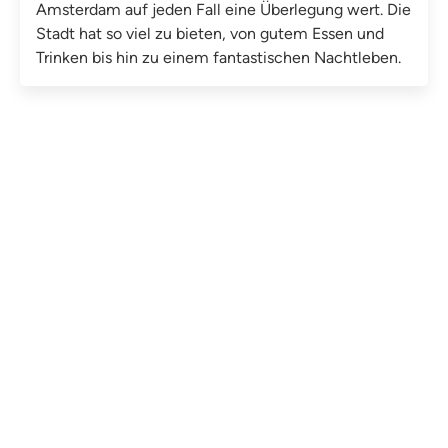
Amsterdam auf jeden Fall eine Überlegung wert. Die
Stadt hat so viel zu bieten, von gutem Essen und
Trinken bis hin zu einem fantastischen Nachtleben.