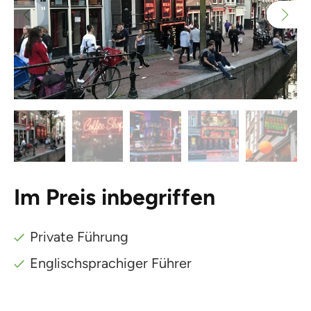
Im Preis inbegriffen
Private Führung
Englischsprachiger Führer