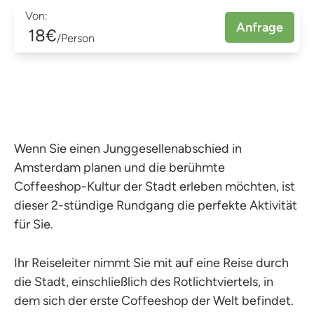
Von:
Anfrage
18€
/Person
Wenn Sie einen Junggesellenabschied in
Amsterdam planen und die berühmte
Coffeeshop-Kultur der Stadt erleben möchten, ist
dieser 2-stündige Rundgang die perfekte Aktivität
für Sie.
Ihr Reiseleiter nimmt Sie mit auf eine Reise durch
die Stadt, einschließlich des Rotlichtviertels, in
dem sich der erste Coffeeshop der Welt befindet.