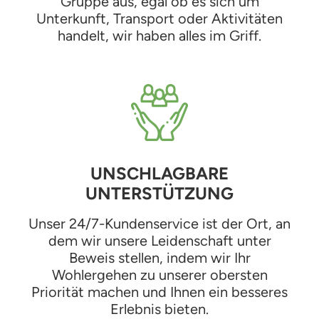
Gruppe aus, egal ob es sich um
Unterkunft, Transport oder Aktivitäten
handelt, wir haben alles im Griff.
UNSCHLAGBARE
UNTERSTÜTZUNG
Unser 24/7-Kundenservice ist der Ort, an
dem wir unsere Leidenschaft unter
Beweis stellen, indem wir Ihr
Wohlergehen zu unserer obersten
Priorität machen und Ihnen ein besseres
Erlebnis bieten.