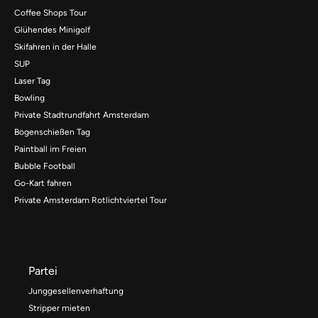
Coffee Shops Tour
Glühendes Minigolf
Skifahren in der Halle
SUP
Laser Tag
Bowling
Private Stadtrundfahrt Amsterdam
Bogenschießen Tag
Paintball im Freien
Bubble Football
Go-Kart fahren
Private Amsterdam Rotlichtviertel Tour
Partei
Junggesellenverhaftung
Stripper mieten