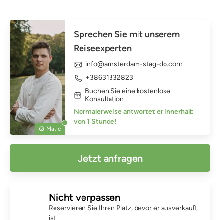
Sprechen Sie mit unserem
Reiseexperten
info@amsterdam-stag-do.com
+38631332823
Buchen Sie eine kostenlose
Konsultation
Normalerweise antwortet er innerhalb
von 1 Stunde!
Matic
Jetzt anfragen
Nicht verpassen
Reservieren Sie Ihren Platz, bevor er ausverkauft
ist