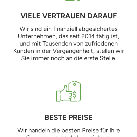
VIELE VERTRAUEN DARAUF
Wir sind ein finanziell abgesichertes
Unternehmen, das seit 2014 tätig ist,
und mit Tausenden von zufriedenen
Kunden in der Vergangenheit, stellen wir
Sie immer noch an die erste Stelle.
BESTE PREISE
Wir handeln die besten Preise für Ihre