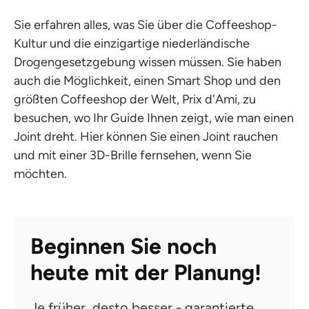
Sie erfahren alles, was Sie über die Coffeeshop-
Kultur und die einzigartige niederländische
Drogengesetzgebung wissen müssen. Sie haben
auch die Möglichkeit, einen Smart Shop und den
größten Coffeeshop der Welt, Prix d'Ami, zu
besuchen, wo Ihr Guide Ihnen zeigt, wie man einen
Joint dreht. Hier können Sie einen Joint rauchen
und mit einer 3D-Brille fernsehen, wenn Sie
möchten.
Beginnen Sie noch
heute mit der Planung!
Je früher, desto besser - garantierte