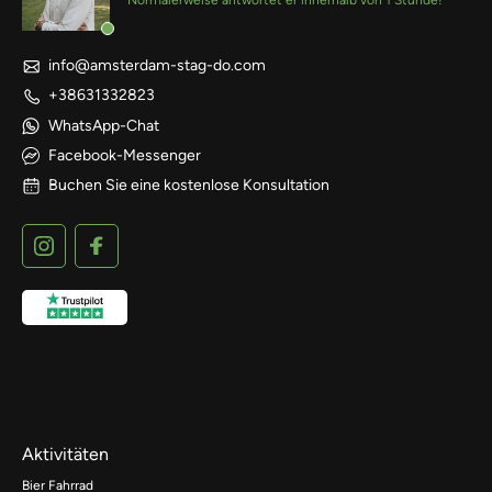
info@amsterdam-stag-do.com
+38631332823
WhatsApp-Chat
Facebook-Messenger
Buchen Sie eine kostenlose Konsultation
Aktivitäten
Bier Fahrrad