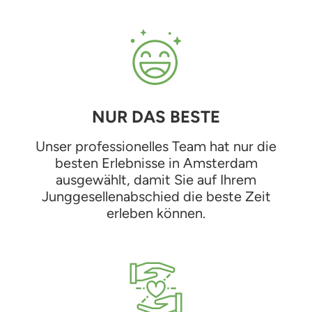
NUR DAS BESTE
Unser professionelles Team hat nur die
besten Erlebnisse in Amsterdam
ausgewählt, damit Sie auf Ihrem
Junggesellenabschied die beste Zeit
erleben können.