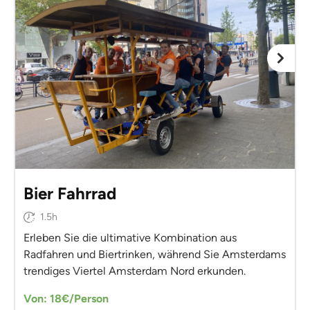
Bier Fahrrad
1.5h
Erleben Sie die ultimative Kombination aus
Radfahren und Biertrinken, während Sie Amsterdams
trendiges Viertel Amsterdam Nord erkunden.
Von: 18€/Person