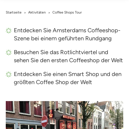
Startseite
Aktivitäten
Coffee Shops Tour
>
>
Entdecken Sie Amsterdams Coffeeshop-
Szene bei einem geführten Rundgang
Besuchen Sie das Rotlichtviertel und
sehen Sie den ersten Coffeeshop der Welt
Entdecken Sie einen Smart Shop und den
größten Coffee Shop der Welt