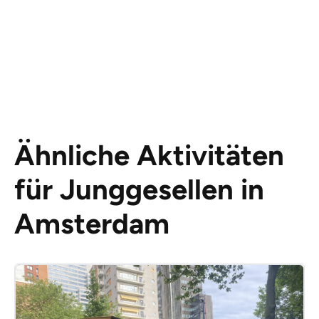
Ähnliche Aktivitäten
für Junggesellen in
Amsterdam