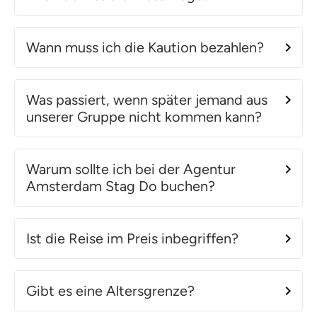
Wann muss ich die Kaution bezahlen?
Was passiert, wenn später jemand aus
unserer Gruppe nicht kommen kann?
Warum sollte ich bei der Agentur
Amsterdam Stag Do buchen?
Ist die Reise im Preis inbegriffen?
Gibt es eine Altersgrenze?