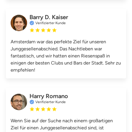
Barry D. Kaiser
Verifizierter Kunde
Amsterdam war das perfekte Ziel für unseren
Junggesellenabschied. Das Nachtleben war
fantastisch, und wir hatten einen Riesenspaß in
einigen der besten Clubs und Bars der Stadt. Sehr zu
empfehlen!
Harry Romano
Verifizierter Kunde
Wenn Sie auf der Suche nach einem großartigen
Ziel für einen Junggesellenabschied sind, ist