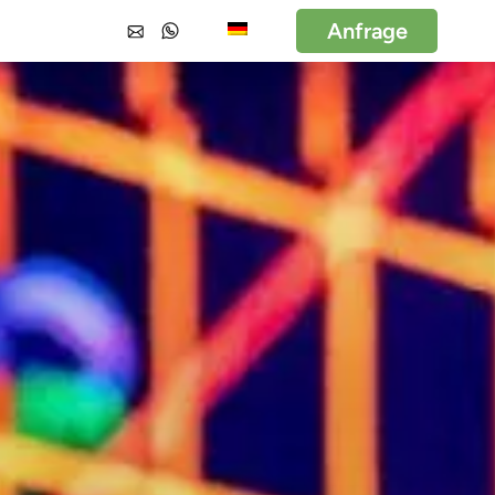
Anfrage